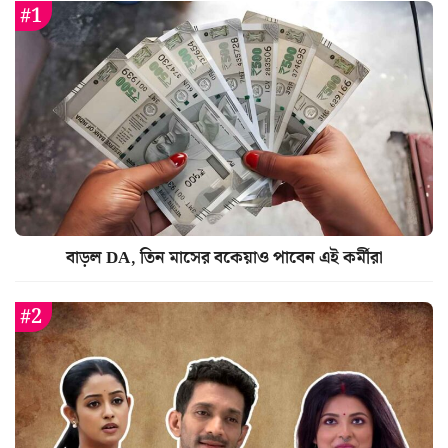
বাড়ল DA, তিন মাসের বকেয়াও পাবেন এই কর্মীরা