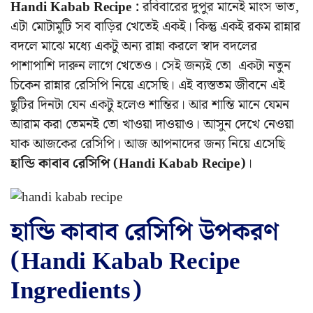
Handi Kabab Recipe :
রবিবারের দুপুর মানেই মাংস ভাত,
এটা মোটামুটি সব বাড়ির খেতেই একই। কিন্তু একই রকম রান্নার
বদলে মাঝে মধ্যে একটু অন্য রান্না করলে স্বাদ বদলের
পাশাপাশি দারুন লাগে খেতেও। সেই জন্যই তো একটা নতুন
চিকেন রান্নার রেসিপি নিয়ে এসেছি। এই ব্যস্ততম জীবনে এই
ছুটির দিনটা যেন একটু হলেও শান্তির। আর শান্তি মানে যেমন
আরাম করা তেমনই তো খাওয়া দাওয়াও। আসুন দেখে নেওয়া
যাক আজকের রেসিপি। আজ আপনাদের জন্য নিয়ে এসেছি
হান্ডি কাবাব রেসিপি (Handi Kabab Recipe)
।
হান্ডি কাবাব রেসিপি উপকরণ
(Handi Kabab Recipe
Ingredients)