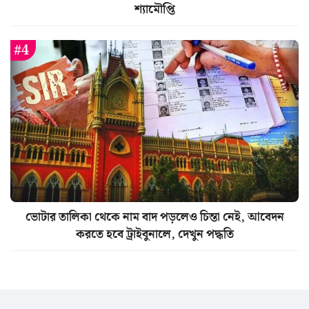
শ্যামৌপ্তি
ভোটার তালিকা থেকে নাম বাদ পড়লেও চিন্তা নেই, আবেদন
করতে হবে ট্রাইবুনালে, দেখুন পদ্ধতি