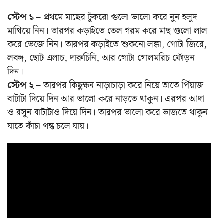
স্টেপ ১ –
প্রথমে মাছের টুকরো গুলো ভালো করে নুন হলুদ
মাখিয়ে নিন। তারপর কড়াইতে তেল গরম করে মাছ গুলো লাল
করে ভেজে নিন। তারপর কড়াইতে শুকনো লঙ্কা, গোটা জিরে,
লবঙ্গ, ছোট এলাচ, দারুচিনি, আর গোটা গোলমরিচ ফোঁড়ন
দিন।
স্টেপ ২ –
তারপর কিছুক্ষন নাড়াচাড়া করে নিয়ে তাতে পিঁয়াজ
বাটাটা দিয়ে দিন আর ভালো করে নাড়তে থাকুন। এরপর আদা
ও রসুন বাটাটাও দিয়ে দিন। তারপর ভালো করে ভাজতে থাকুন
যাতে কাঁচা গন্ধ চলে যায়।