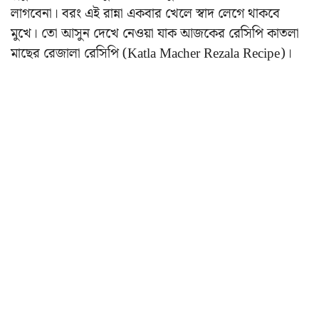
লাগবেনা। বরং এই রান্না একবার খেলে স্বাদ লেগে থাকবে
মুখে। তো আসুন দেখে নেওয়া যাক আজকের রেসিপি কাতলা
মাছের রেজালা রেসিপি (Katla Macher Rezala Recipe)।