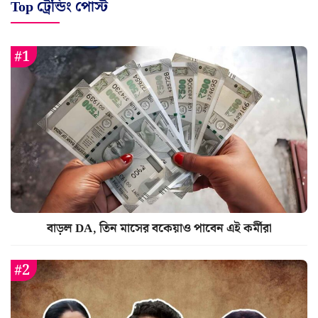
Top ট্রেন্ডিং পোস্ট
বাড়ল DA, তিন মাসের বকেয়াও পাবেন এই কর্মীরা