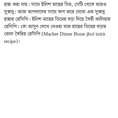
রান্না করা যায়। সাথে ইলিশ মাছের ডিম, সেটি খেতে আরও
সুস্বাদু। আজ আপনাদের সাথে ভাগ করে নেবো এক সুস্বাদু
রান্নার রেসিপি। ইলিশ মাছের ডিমের বড়া দিয়ে তৈরী কালিয়ার
রেসিপি। তো আসুন দেখে নেওয়া যাক মাছের ডিমের বড়ার
ঝোল তৈরির রেসিপি (Macher Dimer Borar jhol toirir
recipe)।