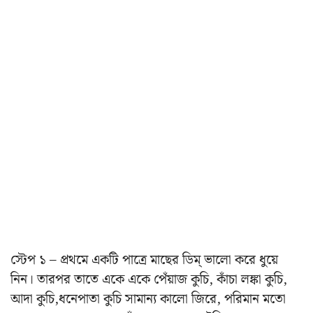
স্টেপ ১ – প্রথমে একটি পাত্রে মাছের ডিম্ ভালো করে ধুয়ে
নিন। তারপর তাতে একে একে পেঁয়াজ কুচি, কাঁচা লঙ্কা কুচি,
আদা কুচি,ধনেপাতা কুচি সামান্য কালো জিরে, পরিমান মতো