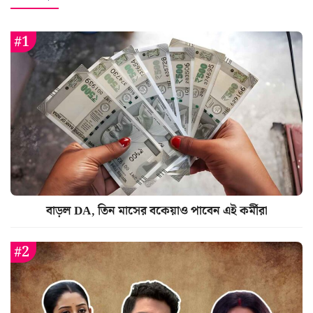
বাড়ল DA, তিন মাসের বকেয়াও পাবেন এই কর্মীরা