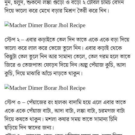
নুন, হলুদ, শুকনো লঙ্কা গুঁড়ো ও বড়ো ২ টেবিল চামচ বেসন
দিয়ে ভালো করে মেখে বড়ার মিশ্রণ তৈরী করে নিন।
স্টেপ ২ – এবার কড়াইতে তেল দিন তাতে একে একে বড়া দিয়ে
ভালো করে লাল করে ভেজে তুলে নিন। এবার কড়াই থেকে
কিছুটা তেল তুলে নিন আর সামান্য তেলে, তেল গরম হলে তাতে
জিরে ও তেজপাতা ফোড়ন দিয়ে দিন।অল্প পেঁয়াজ কুচি, আদা
কুচি, দিয়ে মাঝারি আঁচে নাড়তে থাকুন।
স্টেপ ৩ – পেঁয়াজের রং হালকা বাদামি হয়ে এলে এবার তাতে
একে একে পেঁয়াজ বাটা, আদা বাটা, লঙ্কা বাটা, চরমগজ বাটা
দিয়ে কষতে থাকুন। মশলা কষার সময় তাতে সামান্য চিনি
ছড়িয়ে দিন স্বাদের জন্য।