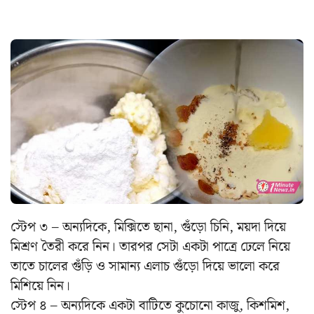
স্টেপ ৩ – অন্যদিকে, মিক্সিতে ছানা, গুঁড়ো চিনি, ময়দা দিয়ে
মিশ্রণ তৈরী করে নিন। তারপর সেটা একটা পাত্রে ঢেলে নিয়ে
তাতে চালের গুঁড়ি ও সামান্য এলাচ গুঁড়ো দিয়ে ভালো করে
মিশিয়ে নিন।
স্টেপ ৪ – অন্যদিকে একটা বাটিতে কুচোনো কাজু, কিশমিশ,