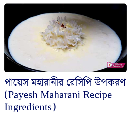
পায়েস মহারানীর রেসিপি উপকরণ
(Payesh Maharani Recipe
Ingredients)