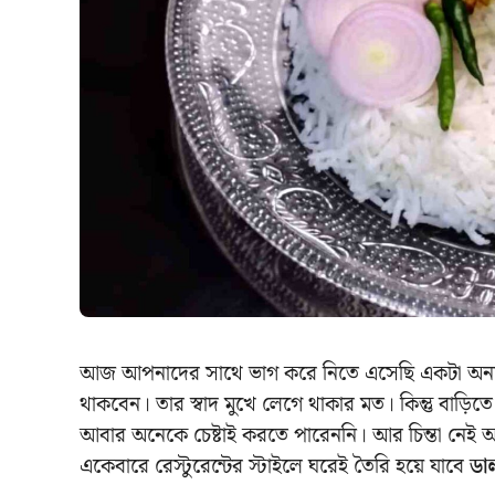
আজ আপনাদের সাথে ভাগ করে নিতে এসেছি একটা অন্যরকম 
থাকবেন। তার স্বাদ মুখে লেগে থাকার মত। কিন্তু বাড়
আবার অনেকে চেষ্টাই করতে পারেননি। আর চিন্তা নেই 
একেবারে রেস্টুরেন্টের স্টাইলে ঘরেই তৈরি হয়ে যাবে
ডা