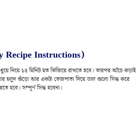
ry Recipe Instructions)
ে ধুয়ে নিয়ে ১৫ মিনিট মত ভিজিয়ে রাখতে হবে। তারপর আঁচে কড়াই
র হলুদ গুঁড়ো আর একটা তেজপাতা দিয়ে ডাল গুলো সিদ্ধ করে
 হবে। সম্পূর্ণ সিদ্ধ হবেনা।