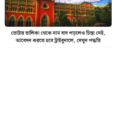
ভোটার তালিকা থেকে নাম বাদ পড়লেও চিন্তা নেই,
আবেদন করতে হবে ট্রাইবুনালে, দেখুন পদ্ধতি