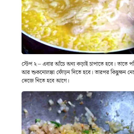
স্টেপ ২ – এবার আঁচে অন্য কড়াই চাপাতে হবে। তাতে
আর শুকনোলঙ্কা ফোঁড়ন দিতে হবে। তারপর কিছুক্ষন নে
ভেজে নিতে হবে আগে।