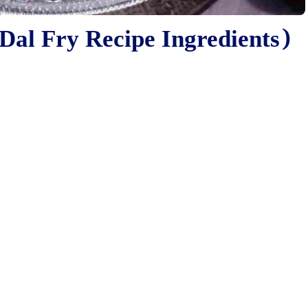
Dal Fry Recipe Ingredients)