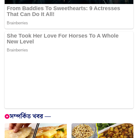
সম্পর্কিত খবর —