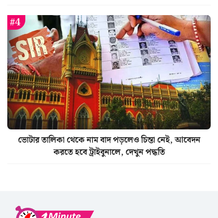
ভোটার তালিকা থেকে নাম বাদ পড়লেও চিন্তা নেই, আবেদন
করতে হবে ট্রাইবুনালে, দেখুন পদ্ধতি