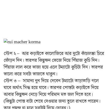
স্টেপ ২ – আর কড়াইতে কালোজিরে আর দুটো কাঁচালঙ্কা চিরে
ফোঁড়ন দিন। তারপর কিছুক্ষন ভেজে নিয়ে পিঁয়াজ কুচি দিন।
পিঁয়াজ লাল করে ভাজা হয়ে এলে টম্যাটো কুচিটা দিন। তারপর
ভালো করে সবটা ভাজতে থাকুন।
স্টেপ ৩ – সামান্য নুন দিয়ে দেবেন টম্যাটো তাড়াতাড়ি গলে
যাবে অর্থাৎ সিদ্ধ হয়ে যাবে। তারপর পোস্তটা কড়াইতে দিয়ে
আবার কিছুক্ষন নেড়ে নিয়ে পরিমান মত জল দিতে হবে।
(কিছুটা পোস্ত বাটা শেষে দেওয়ার জন্য তুলে রাখতে পারেন।
তবে পছন্দ না হলে সবটাই দিয়ে দেবেন।)