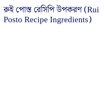
রুই পোস্ত রেসিপি উপকরণ (Rui
Posto Recipe Ingredients)