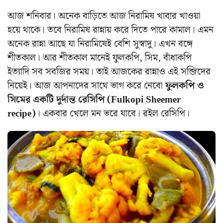
আজ শনিবার। অনেক বাড়িতে আজ নিরামিষ খাবার খাওয়া
হয়ে থাকে। তবে নিরামিষ রান্নায় করে দিতে পারে কামাল। এমন
অনেক রান্না আছে যা নিরামিষেই বেশি সুস্বাদু। এখন বঙ্গে
শীতকাল। আর শীতকাল মানেই ফুলকপি, সিম, বাঁধাকপি
ইত্যাদি সব সবজির সময়। তাই আজকের রান্নাও এই সব্জিদের
নিয়েই। আজ আপনাদের সাথে ভাগ করে নেবো
ফুলকপি ও
সিমের একটি দুর্দান্ত রেসিপি (Fulkopi Sheemer
recipe)
। একবার খেলে মন ভরে যাবে। রইল রেসিপি।