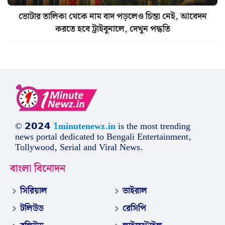
ভোটার তালিকা থেকে নাম বাদ পড়লেও চিন্তা নেই, আবেদন
করতে হবে ট্রাইবুনালে, দেখুন পদ্ধতি
© 𝟮𝟬𝟮𝟰
1minutenewz.in
is the most trending
news portal dedicated to Bengali Entertainment,
Tollywood, Serial and Viral News.
বাংলা বিনোদন
সিরিয়াল
ভাইরাল
টলিউড
রেসিপি