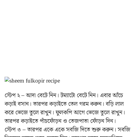
স্টেপ ২ – আদা বেটে নিন। টম্যাটো বেটে নিন। এবার আঁচে
কড়াই বসান। তারপর কড়াইতে তেল গরম করুন। বড়ি লাল
করে ভেজে তুলে রাখুন। ফুলকপি আগে ভেজে তুলে রাখুন।
তারপর কড়াইতে পাঁচফোঁড়ন ও তেজপাতা ফোঁড়ন দিন।
স্টেপ ৩ – তারপর একে একে সবজি দিতে শুরু করুন। সবজি