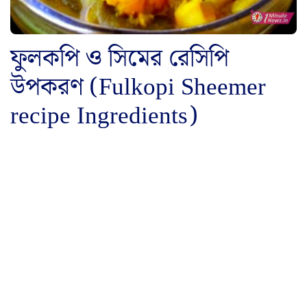
ফুলকপি ও সিমের রেসিপি
উপকরণ (Fulkopi Sheemer
recipe Ingredients)