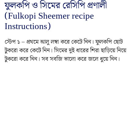
ফুলকপি ও সিমের রেসিপি প্রণালী
(Fulkopi Sheemer recipe
Instructions)
স্টেপ ১ – প্রথমে আলু লম্বা করে কেটে নিন। ফুলকপি ছোট
টুকরো করে কেটে নিন। সিমের দুই ধারের শিরা ছাড়িয়ে নিয়ে
টুকরো করে নিন। সব সবজি ভালো করে জলে ধুয়ে নিন।