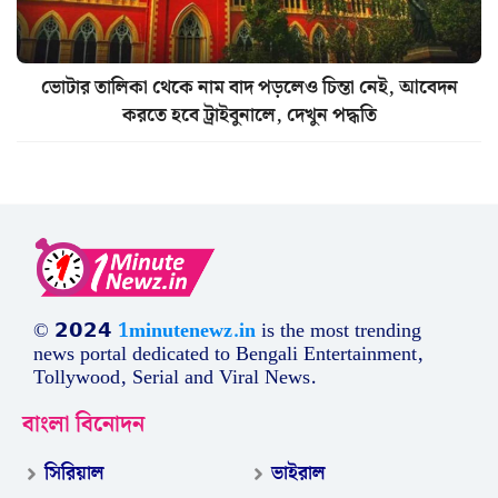
ভোটার তালিকা থেকে নাম বাদ পড়লেও চিন্তা নেই, আবেদন
করতে হবে ট্রাইবুনালে, দেখুন পদ্ধতি
© 𝟮𝟬𝟮𝟰
1minutenewz.in
is the most trending
news portal dedicated to Bengali Entertainment,
Tollywood, Serial and Viral News.
বাংলা বিনোদন
সিরিয়াল
ভাইরাল