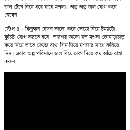
জল টেনে নিয়ে ধরে যাবে মশলা। অল্প অল্প জল যোগ করে
নেবেন।
স্টেপ ৪ – কিছুক্ষন বেসন ভালো করে ভেজে নিয়ে টম্যাটো
কুচিটা যোগ করতে হবে। তারপর ভালো মত মশলা কোনাড়াচাড়া
করে নিয়ে তাতে ভেজে রাখা সিম দিয়ে মশলার সাথে কষিয়ে
নিন। এবার অল্প পরিমানে জল দিয়ে ঢাকা দিয়ে কম আঁচে রান্না
করুন।