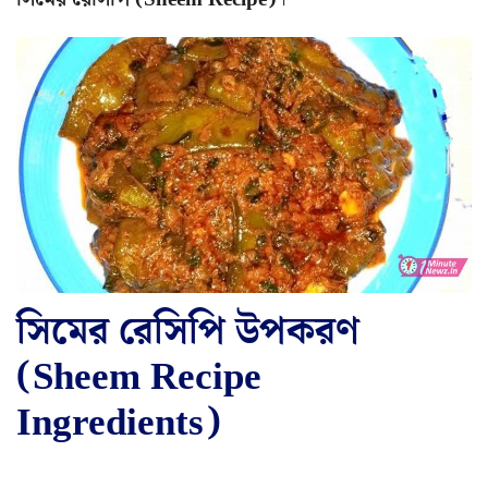
সিমের রেসিপি উপকরণ
(Sheem Recipe
Ingredients)