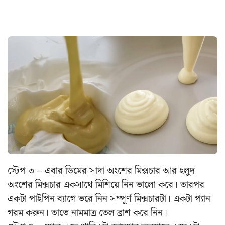
স্টেপ ৩ – এবার ডিমের সাদা অংশের মিক্সচার আর হলুদ
অংশের মিক্সচার একসাথে মিশিয়ে নিন ভালো করে। তারপর
একটা পাইপিন ব্যাগে ভরে নিন সম্পূর্ণ মিক্সচারটা। একটা প্যান
গরম করুন। তাতে নামমাত্র তেল ব্রাশ করে নিন।