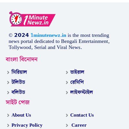
© 𝟮𝟬𝟮𝟰
1minutenewz.in
is the most trending
news portal dedicated to Bengali Entertainment,
Tollywood, Serial and Viral News.
বাংলা বিনোদন
সিরিয়াল
ভাইরাল
টলিউড
রেসিপি
বলিউড
লাইফস্টাইল
সাইট পেজ
About Us
Contact Us
Privacy Policy
Career