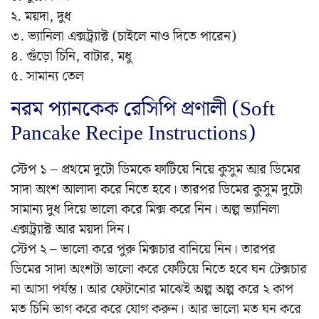
২. ময়দা, দুধ
৩. ভ্যানিলা এক্সট্র্যাক্ট (চাইলে নাও দিতে পারেন)
৪. গুঁড়ো চিনি, বাটার, মধু
৫. সামান্য তেল
নরম প্যানকেক রেসিপি প্রণালী (Soft
Pancake Recipe Instructions)
স্টেপ ১ – প্রথমে দুটো ডিমকে ফাটিয়ে নিয়ে কুসুম আর ডিমের
সাদা অংশ আলাদা করে নিতে হবে। তারপর ডিমের কুসুম দুটো
সামান্য দুধ দিয়ে ভালো করে মিক্স করে নিন। অল্প ভ্যানিলা
এক্সট্র্যাক্ট আর ময়দা দিন।
স্টেপ ২ – ভালো করে পুরু মিক্সচার বানিয়ে নিন। তারপর
ডিমের সাদা অংশটা ভালো করে ফেটিয়ে নিতে হবে ঘন টেক্সচার
না আসা পর্যন্ত। আর ফেটানোর মাঝেই অল্প অল্প করে ২ কাপ
মত চিনি ভাগ করে করে যোগ করুন। আর ভালো মত ঘন করে