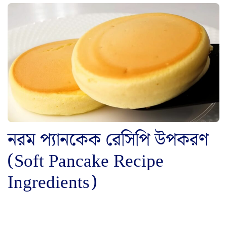
নরম প্যানকেক রেসিপি উপকরণ
(Soft Pancake Recipe
Ingredients)