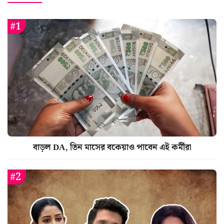
বাড়ল DA, তিন মাসের বকেয়াও পাবেন এই কর্মীরা