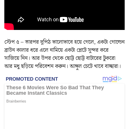
স্টেপ ৫ – তারপর দুপিঠ ভালোভাবে হয়ে গেলে, একটা গোল্ডেন
ব্রাউন কালার ধরে এলে নামিয়ে একটা প্লেটে সুন্দর করে
সাজিয়ে নিন। আর উপর থেকে ছোট্ট ছোট্ট বাটারের টুকরো
আর মধু ছড়িয়ে পরিবেশন করুন। আঙ্গুল চেটে খাবে বাচ্ছারা।