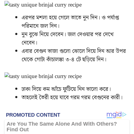
এরপর মশলা হয়ে গেলে তাতে নুন দিন। ও পর্যাপ্ত
পরিমানে জল দিন।
নুন বুঝে নিয়ে দেবেন। জল দেওয়ার পর দেখে
নেবেন।
এবার বেগুন ভাজা গুলো ঝোলে দিয়ে দিন আর উপর
থেকে গোটা কাঁচালঙ্কা ৩-৪ টে ছড়িয়ে দিন।
ঢাকা দিয়ে কম আঁচে ফুটিয়ে নিন ভালো করে।
তাহলেই তৈরী হয়ে যাবে গরম গরম বেগুনের কারী।