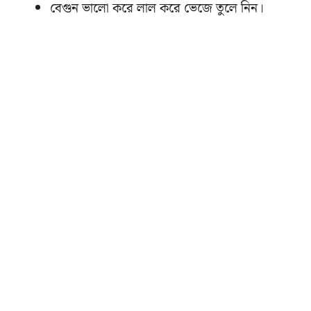
বেগুন ভালো করে লাল করে ভেজে তুলে নিন।