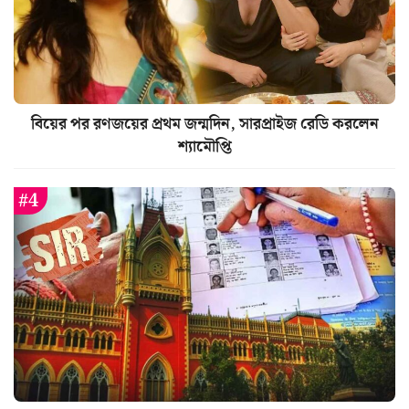
বিয়ের পর রণজয়ের প্রথম জন্মদিন, সারপ্রাইজ রেডি করলেন
শ্যামৌপ্তি