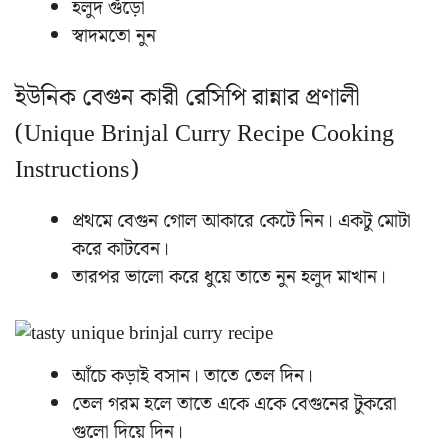
হলুদ গুঁড়ো
স্বাদমতো নুন
ইউনিক বেগুন কারী রেসিপি রান্নার প্রণালী
(Unique Brinjal Curry Recipe Cooking
Instructions)
প্রথমে বেগুন গোল আকারে কেটে নিন। একটু মোটা
করে কাটবেন।
তারপর ভালো করে ধুয়ে তাতে নুন হলুদ মাখান।
আঁচে কড়াই বসান। তাতে তেল দিন।
তেল গরম হলে তাতে একে একে বেগুনের টুকরো
গুলো দিয়ে দিন।