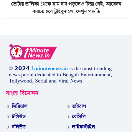
ভোটার তালিকা থেকে নাম বাদ পড়লেও চিন্তা নেই, আবেদন
করতে হবে ট্রাইবুনালে, দেখুন পদ্ধতি
© 𝟮𝟬𝟮𝟰
1minutenewz.in
is the most trending
news portal dedicated to Bengali Entertainment,
Tollywood, Serial and Viral News.
বাংলা বিনোদন
সিরিয়াল
ভাইরাল
টলিউড
রেসিপি
বলিউড
লাইফস্টাইল