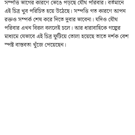
সম্পত্তি ভাগের কারণে ভেঙে পড়ছে যৌথ পরিবার। বর্তমানে
এই চিত্র খুব পরিচিত হয়ে উঠেছে। সম্পত্তি গত কারণে আপন
রক্তও সম্পর্ক শেষ করে দিতে দুবার ভাবেনা। যদিও যৌথ
পরিবার এখন বিরল বললেই চলে। আর ধারাবাহিকে গল্পের
মাধ্যমে যেভাবে এই চিত্র ফুটিয়ে তোলা হয়েছে তাতে দর্শক বেশ
স্পষ্ট বাস্তবতা খুঁজে পেয়েছেন।