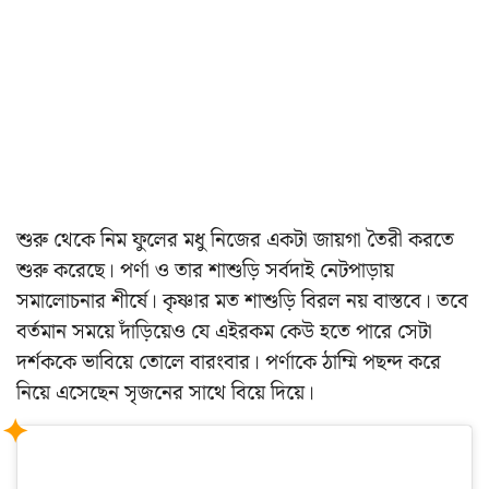
শুরু থেকে নিম ফুলের মধু নিজের একটা জায়গা তৈরী করতে
শুরু করেছে। পর্ণা ও তার শাশুড়ি সর্বদাই নেটপাড়ায়
সমালোচনার শীর্ষে। কৃষ্ণার মত শাশুড়ি বিরল নয় বাস্তবে। তবে
বর্তমান সময়ে দাঁড়িয়েও যে এইরকম কেউ হতে পারে সেটা
দর্শককে ভাবিয়ে তোলে বারংবার। পর্ণাকে ঠাম্মি পছন্দ করে
নিয়ে এসেছেন সৃজনের সাথে বিয়ে দিয়ে।