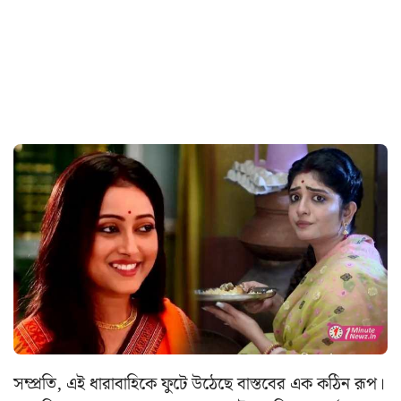
সম্প্রতি, এই ধারাবাহিকে ফুটে উঠেছে বাস্তবের এক কঠিন রূপ।