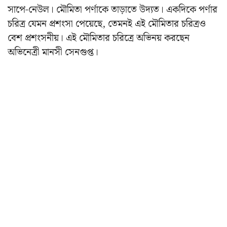
সাপে-নেউল। মৌমিতা পর্ণাকে তাড়াতে উদ্যত। একদিকে পর্ণার
চরিত্র যেমন প্রশংসা পেয়েছে, তেমনই এই মৌমিতার চরিত্রও
বেশ প্রশংসনীয়। এই মৌমিতার চরিত্রে অভিনয় করছেন
অভিনেত্রী মানসী সেনগুপ্ত।