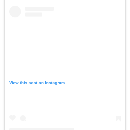
View this post on Instagram