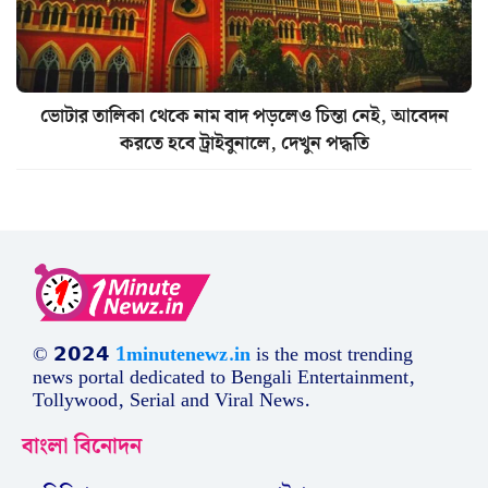
ভোটার তালিকা থেকে নাম বাদ পড়লেও চিন্তা নেই, আবেদন
করতে হবে ট্রাইবুনালে, দেখুন পদ্ধতি
© 𝟮𝟬𝟮𝟰
1minutenewz.in
is the most trending
news portal dedicated to Bengali Entertainment,
Tollywood, Serial and Viral News.
বাংলা বিনোদন