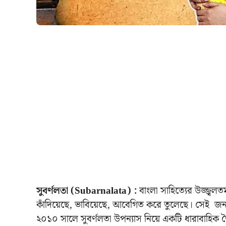
সুবর্ণলতা (Subarnalata) :
বাংলা সাহিত্যের উজ্জ্বলত
কাঁদিয়েছে, ভাবিয়েছে, আবেগিত করে তুলেছে। সেই জনপ্রি
২০১০ সালে সুবর্ণলতা উপন্যাস নিয়ে একটি ধারাবাহিক 