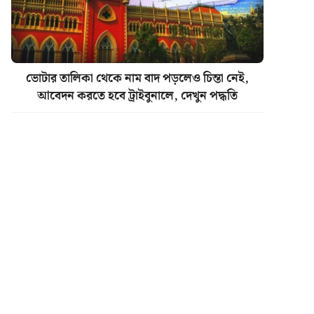
ভোটার তালিকা থেকে নাম বাদ পড়লেও চিন্তা নেই,
আবেদন করতে হবে ট্রাইবুনালে, দেখুন পদ্ধতি