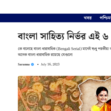
Skip
to
content
খবর
পশ্চিম
বাংলা সাহিত্য নির্ভর এই 
কে বলেছে বাংলা ধারাবাহিক (Bengali Serial) মানেই শুধু পরক
অনেক বাংলা ধারাবাহিক রয়েছে যেগুলো
Saranna
July 16, 2023