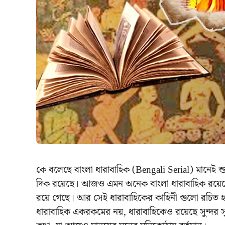
কে বলেছে বাংলা ধারাবাহিক (Bengali Serial) মানেই 
দিক রয়েছে। আজও এমন অনেক বাংলা ধারাবাহিক রয়ে
রয়ে গেছে। আর সেই ধারাবাহিকের কাহিনী গুলো রচিত হয়
ধারাবাহিক একরকমের নয়, ধারাবাহিকেও রয়েছে সুন্দর স