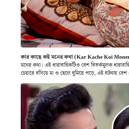
কার কাছে কই মনের কথা (Kar Kache Koi Moner
মনের কথা। এই ধারাবাহিকটিও বেশ বিতর্কমূলক ধারাবাহি
চেয়ারে বসিয়ে মা ও ছেলে ঘুমিয়ে পড়ে, এই ঘটনায় বেশ 