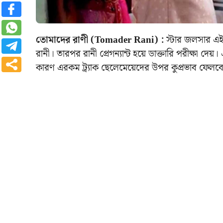
তোমাদের রাণী (Tomader Rani) :
স্টার জলসার এই 
রানী। তারপর রানী প্রেগন্যান্ট হয়ে ডাক্তারি পরীক্ষা দ
কারণ এরকম ট্র্যাক ছেলেমেয়েদের উপর কুপ্রভাব ফেলব