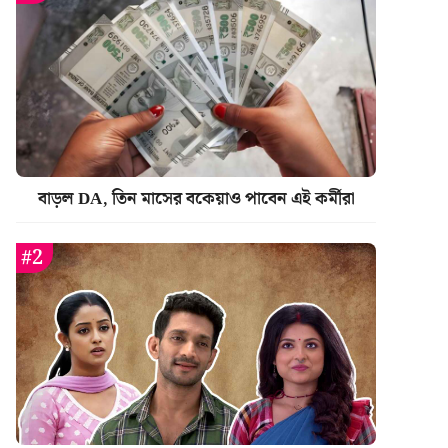
বাড়ল DA, তিন মাসের বকেয়াও পাবেন এই কর্মীরা