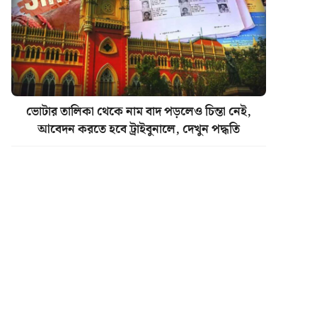
ভোটার তালিকা থেকে নাম বাদ পড়লেও চিন্তা নেই,
আবেদন করতে হবে ট্রাইবুনালে, দেখুন পদ্ধতি