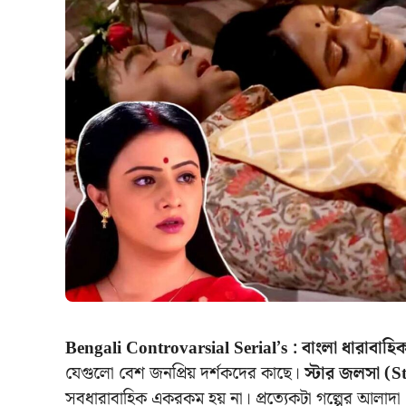
Bengali Controvarsial Serial’s : বাংলা ধারাবাহি
যেগুলো বেশ জনপ্রিয় দর্শকদের কাছে।
স্টার জলসা (S
সবধারাবাহিক একরকম হয় না। প্রত্যেকটা গল্পের আলাদা