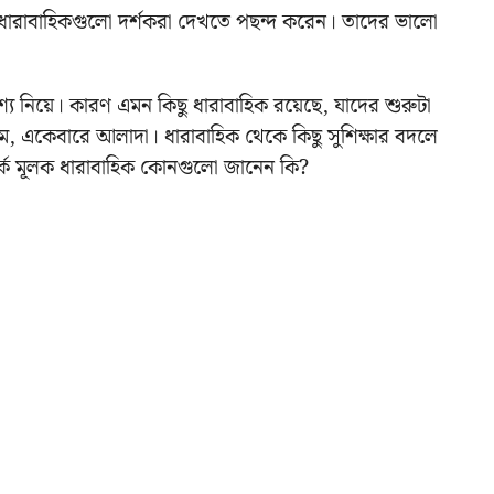
 ধারাবাহিকগুলো দর্শকরা দেখতে পছন্দ করেন। তাদের ভালো
শ্য নিয়ে।
কারণ এমন কিছু ধারাবাহিক রয়েছে, যাদের শুরুটা
রকম, একেবারে আলাদা। ধারাবাহিক থেকে কিছু সুশিক্ষার বদলে
তর্ক মূলক ধারাবাহিক কোনগুলো জানেন কি?