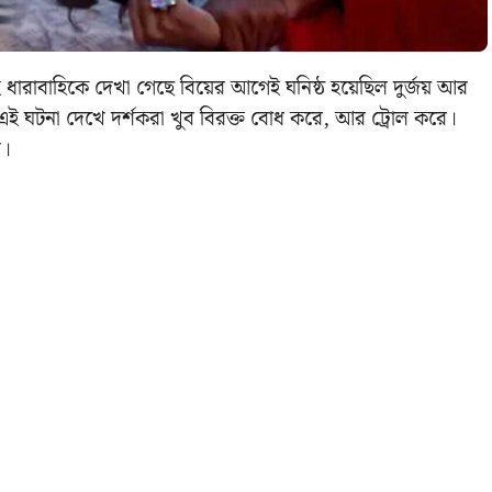
ধারাবাহিকে দেখা গেছে বিয়ের আগেই ঘনিষ্ঠ হয়েছিল দুর্জয় আর
েয়। এই ঘটনা দেখে দর্শকরা খুব বিরক্ত বোধ করে, আর ট্রোল করে।
ে।