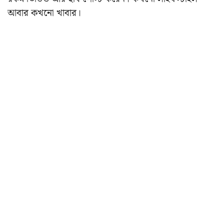
আবার কখনো খাবার।