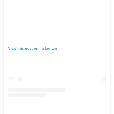
View this post on Instagram