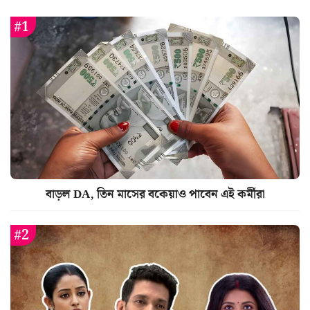
বাড়ল DA, তিন মাসের বকেয়াও পাবেন এই কর্মীরা