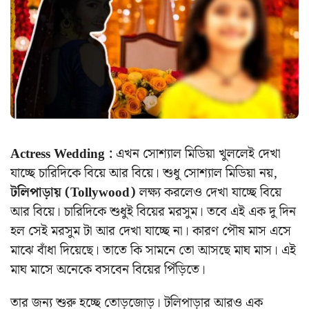
Actress Wedding :
এখন সোশ্যাল মিডিয়া খুললেই দেখা
যাচ্ছে চারিদিকে বিয়ে আর বিয়ে। শুধু সোশ্যাল মিডিয়া নয়,
টলিপাড়ায় (Tollywood)
লক্ষ্য করলেও দেখা যাচ্ছে বিয়ে
আর বিয়ে। চারিদিকে শুধুই বিয়ের মরসুম। তবে এই এক দু দিন
হল সেই মরসুম টা আর দেখা যাচ্ছে না। কারণ পৌষ মাস এসে
মাঝে বাঁধা দিয়েছে। তাতে কি সামনে তো আসছে মাঘ মাস। এই
মাঘ মাসে অনেকে বসবেন বিয়ের পিঁড়িতে।
তার জন্য শুরু হচ্ছে তোড়জোড়। টলিপাড়ার আরও এক