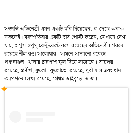
সম্প্রতি অভিনেত্রী এমন একটি ছবি দিয়েছেন, যা দেখে অবাক
সকলেই। বৃহস্পতিবার একটি ছবি পোস্ট করেন, সেখানে দেখা
যায়, হাপুস হুপুস্ রেস্টুরেন্টে বসে রয়েছেন অভিনেত্রী। পরনে
রয়েছে নীল রঙা সালোয়ার। সামনে সাজানো রয়েছে
পঞ্চব্যঞ্জন। থালার চারপাশ ফুল দিয়ে সাজানো। তারপর
রয়েছে, প্রদীপ, কুলো। কুলোতে রয়েছে, দুর্বা ঘাস এবং ধান।
ক্যাপশনে লেখা রয়েছে, ‘প্রথম আইবুড়ো ভাত’।