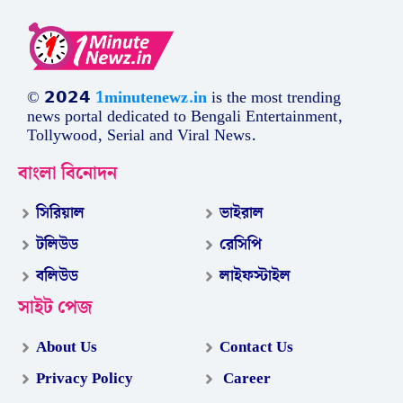
© 𝟮𝟬𝟮𝟰
1minutenewz.in
is the most trending
news portal dedicated to Bengali Entertainment,
Tollywood, Serial and Viral News.
বাংলা বিনোদন
সিরিয়াল
ভাইরাল
টলিউড
রেসিপি
বলিউড
লাইফস্টাইল
সাইট পেজ
About Us
Contact Us
Privacy Policy
Career