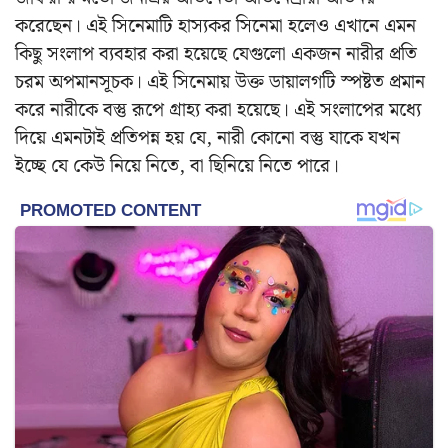
করেছেন। এই সিনেমাটি হাস্যকর সিনেমা হলেও এখানে এমন
কিছু সংলাপ ব্যবহার করা হয়েছে যেগুলো একজন নারীর প্রতি
চরম অপমানসূচক। এই সিনেমায় উক্ত ডায়ালগটি স্পষ্টত প্রমান
করে নারীকে বস্তু রূপে গ্রাহ্য করা হয়েছে। এই সংলাপের মধ্যে
দিয়ে এমনটাই প্রতিপন্ন হয় যে, নারী কোনো বস্তু যাকে যখন
ইচ্ছে যে কেউ নিয়ে নিতে, বা ছিনিয়ে নিতে পারে।