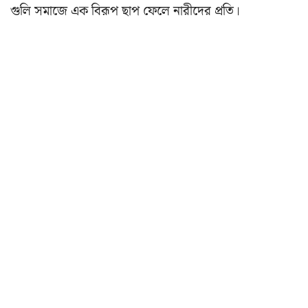
গুলি সমাজে এক বিরূপ ছাপ ফেলে নারীদের প্রতি।