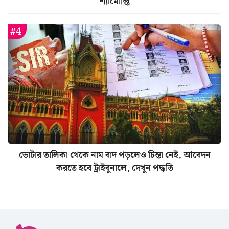
শ্যামৌপ্তি
ভোটার তালিকা থেকে নাম বাদ পড়লেও চিন্তা নেই, আবেদন
করতে হবে ট্রাইবুনালে, দেখুন পদ্ধতি