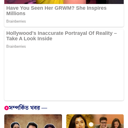
সম্পর্কিত খবর —