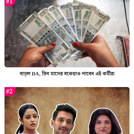
বাড়ল DA, তিন মাসের বকেয়াও পাবেন এই কর্মীরা