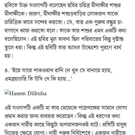
ছবিতে উক্ত সংলাপটি বলেছেন ছবির চরিত্র মীনাক্ষীর শশুর
মীনাক্ষীকে। কারণ, মীনাক্ষীর শশুড়বাড়ির লোকজন তাকে
চারিত্রিক ভাবে সন্দেহ করতো। সে, তার এক পুরুষ বন্ধুর চা-
বাগানে কাজ করতো বলে। তাকে তার শশুর এমন একটি কথা
বলেছিলেন। এই ছবির মূল ভাবনা ছিল পরিবারের কিছু দৃষ্টান্ত
তুলে ধরা। কিন্তু এই ছবিটি তার আসল উদ্দেশ্যে পূরণে ব্যর্থ
হয়।
৪. ‘ইয়ে সারে পাকওয়ান রানি নে খুদ সে বানায়ে হ্যায়,
এমব্রয়ডারি ভি উসি নে কি হ্যায়…’
এই সংলাপটি একটি মা তার মেয়েকে পাত্রপক্ষের সামনে যোগ্য
প্রমান করার জন্য ব্যবহার করেছেন। কিন্তু এই ধরণের কথা
একজন নারীর কাছে কিছুটা অপমানজনকই বটে। প্রতিটি মানুষ
নিজের ক্ষেত্রে যোগ্য। নারী পুরুষ নির্বিশেষে। একজন নারীকে