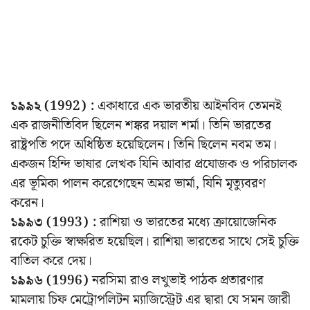
১৯৯২ (1992) :
একাধারে এক ভারতীয় আইনবিদ তেমনই
এক রাজনীতিবিদ ছিলেন শঙ্কর দয়াল শর্মা। তিনি ভারতের
রাষ্ট্রপতি পদে অধিষ্ঠিত হয়েছিলেন। তিনি ছিলেন নবম তম।
একজন হিন্দি ভাষার লেখক যিনি আবার প্রযোজক ও পরিচালক
এর ভূমিকা পালন করেগেছেন অমর ভার্মা, যিনি মৃত্যুবরণ
করেন।
১৯৯৩ (1993) :
রাশিয়া ও ভারতের মধ্যে ক্রায়োজেনিক
রকেট চুক্তি স্বাক্ষরিত হয়েছিল। রাশিয়া ভারতের সাথে সেই চুক্তি
বাতিল করে দেয়।
১৯৯৬ (1996)
নরসিমা রাও লখুভাই পাঠক প্রতারণার
মামলায় চিফ মেট্রোপলিটন ম্যাজিস্ট্রেট এর দ্বারা যে সমন জারী