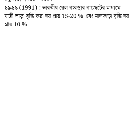
১৯৯১ (1991) :
ভারতীয় রেল ব্যবস্থার বাজেটের মাধ্যমে
যাত্রী ভাড়া বৃদ্ধি করা হয় প্রায় 15-20 % এবং মালভাড়া বৃদ্ধি হয়
প্রায় 10 %।