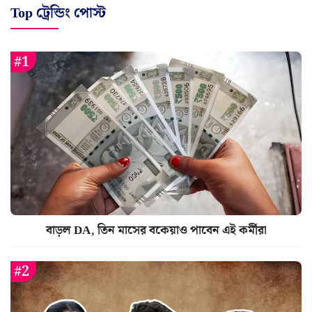
Top ট্রেন্ডিং পোস্ট
বাড়ল DA, তিন মাসের বকেয়াও পাবেন এই কর্মীরা