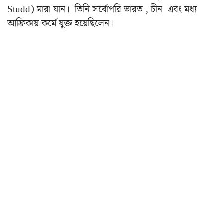
Studd) মারা যান। তিনি সর্বোপরি ভারত , চীন এবং মধ্য
আফ্রিকায় কর্মে যুক্ত হয়েছিলেন।