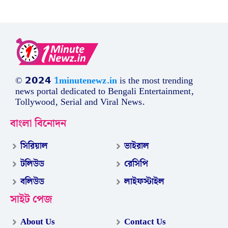
© 𝟮𝟬𝟮𝟰
1minutenewz.in
is the most trending
news portal dedicated to Bengali Entertainment,
Tollywood, Serial and Viral News.
বাংলা বিনোদন
সিরিয়াল
ভাইরাল
টলিউড
রেসিপি
বলিউড
লাইফস্টাইল
সাইট পেজ
About Us
Contact Us