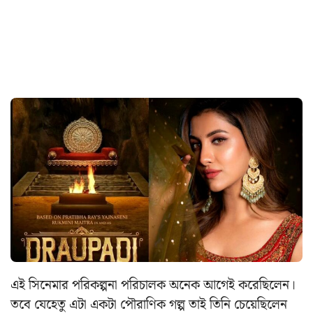
এই সিনেমার পরিকল্পনা পরিচালক অনেক আগেই করেছিলেন।
তবে যেহেতু এটা একটা পৌরাণিক গল্প তাই তিনি চেয়েছিলেন