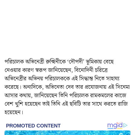
পরিচালক অভিনেত্রী রুক্মিনীকে ‘দৌপদী’ ভূমিকায় বেছে
নেওয়ার কারণ স্বরূপ জানিয়েছেন, বিনোদিনী চরিত্রে
অভিনেত্রীর অভিনয় পরিচালককে এই সিদ্ধান্ত নিতে সাহায্য
করেছে। অন্যদিকে, অভিনেতা দেব তার প্রযোজনায় এই সিনেমা
আসার কথায়, জানিয়েছেন তিনি পরিচালক রামকমলের কাজে
বেশ খুশি হয়েছেন তাই তিনি এই ছবিটি তার সাথে করতে রাজি
হয়েছেন।