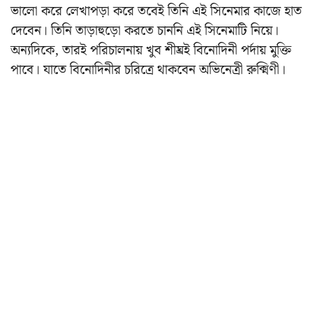
ভালো করে লেখাপড়া করে তবেই তিনি এই সিনেমার কাজে হাত
দেবেন। তিনি তাড়াহুড়ো করতে চাননি এই সিনেমাটি নিয়ে।
অন্যদিকে, তারই পরিচালনায় খুব শীঘ্রই বিনোদিনী পর্দায় মুক্তি
পাবে। যাতে বিনোদিনীর চরিত্রে থাকবেন অভিনেত্রী রুক্মিণী।