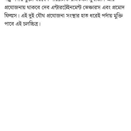
প্রযোজনায় থাকবে দেব এন্টারটেইনমেন্ট ভেঞ্চারস এবং প্রমোদ
ফিল্মস। এই দুই যৌথ প্রযোজনা সংস্থার হাত ধরেই পর্দায় মুক্তি
পাবে এই চলচ্চিত্র।