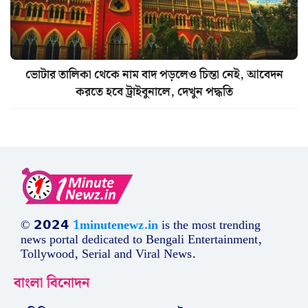
ভোটার তালিকা থেকে নাম বাদ পড়লেও চিন্তা নেই, আবেদন
করতে হবে ট্রাইবুনালে, দেখুন পদ্ধতি
© 𝟮𝟬𝟮𝟰
1minutenewz.in
is the most trending
news portal dedicated to Bengali Entertainment,
Tollywood, Serial and Viral News.
বাংলা বিনোদন