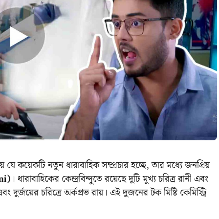
ায় যে কয়েকটি নতুন ধারাবাহিক সম্প্রচার হচ্ছে, তার মধ্যে জনপ্রিয়
ni)
। ধারাবাহিকের কেন্দ্রবিন্দুতে রয়েছে দুটি মুখ্য চরিত্র রানী এবং
ং দুর্জয়ের চরিত্রে
অর্কপ্রভ রায়। এই দুজনের টক মিষ্টি কেমিস্ট্রি