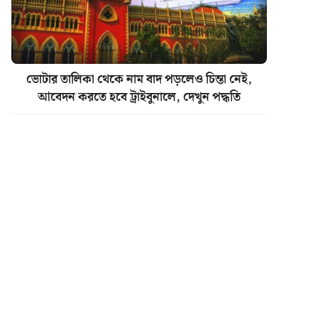
ভোটার তালিকা থেকে নাম বাদ পড়লেও চিন্তা নেই,
আবেদন করতে হবে ট্রাইবুনালে, দেখুন পদ্ধতি