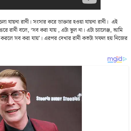
ে চলা যায়না রানী। সংসার করে ডাক্তার হওয়া যায়না রানী। এই
রে রানী বলে, ‘সব করা যায় , এটা ভুল না। এটা চ্যালেঞ্জ, আমি
া করলে সব করা যায়’। এরপর দেখার রানী কতটা সফল হয় নিজের