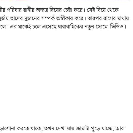
র পরিবার রানীর অন্যত্র বিয়ের চেষ্টা করে। সেই বিয়ে থেকে
 দুর্জয় তাদের দুজনের সম্পর্ক অস্বীকার করে। তারপর রাগের মাথায়
 সকলে। এর মাঝেই চলে এসেছে ধারাবাহিকের নতুন প্রোমো ভিডিও।
়ে পড়াশোনা করতে থাকে, তখন দেখা যায় জামাটা পুড়ে যাচ্ছে, আর