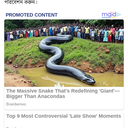
পরিবেশন করুন।