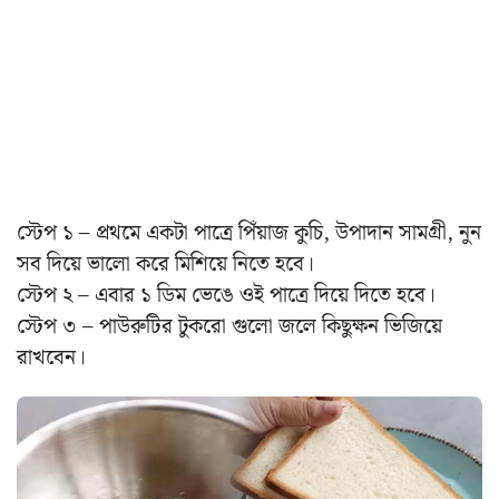
স্টেপ ১ – প্রথমে একটা পাত্রে পিঁয়াজ কুচি, উপাদান সামগ্রী, নুন
সব দিয়ে ভালো করে মিশিয়ে নিতে হবে।
স্টেপ ২ – এবার ১ ডিম ভেঙে ওই পাত্রে দিয়ে দিতে হবে।
স্টেপ ৩ – পাউরুটির টুকরো গুলো জলে কিছুক্ষন ভিজিয়ে
রাখবেন।