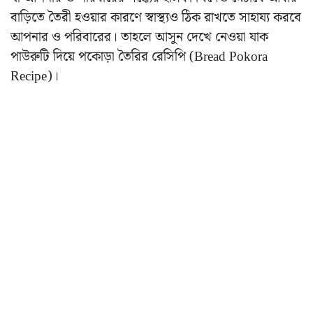
বাড়িতে তৈরী হওয়ার কারণে স্বাস্থ্যও ঠিক রাখতে সাহায্য করবে
আপনার ও পরিবারের। তাহলে আসুন দেখে নেওয়া যাক
পাউরুটি দিয়ে পকোড়া তৈরির রেসিপি (Bread Pokora
Recipe)।