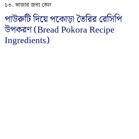
১৩. ভাজার জন্য তেল
পাউরুটি দিয়ে পকোড়া তৈরির রেসিপি
উপকরণ (Bread Pokora Recipe
Ingredients)