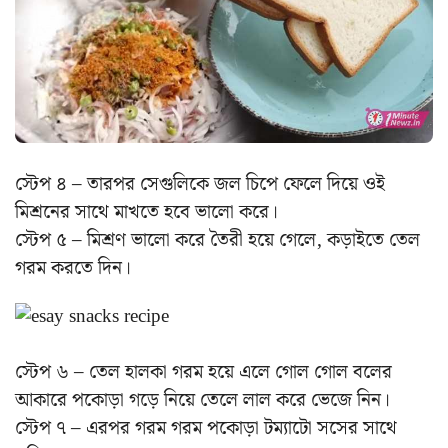
স্টেপ ৪ – তারপর সেগুলিকে জল চিপে ফেলে দিয়ে ওই
মিশ্রনের সাথে মাখতে হবে ভালো করে।
স্টেপ ৫ – মিশ্রণ ভালো করে তৈরী হয়ে গেলে, কড়াইতে তেল
গরম করতে দিন।
স্টেপ ৬ – তেল হালকা গরম হয়ে এলে গোল গোল বলের
আকারে পকোড়া গড়ে নিয়ে তেলে লাল করে ভেজে নিন।
স্টেপ ৭ – এরপর গরম গরম পকোড়া টম্যাটো সসের সাথে