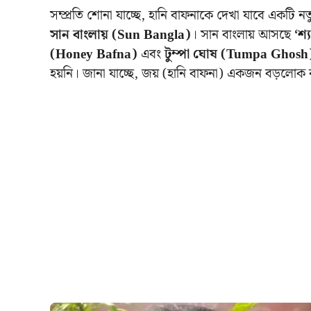
সম্প্রতি শোনা যাচ্ছে, হানি বাফনাকে দেখা যাবে একটি 
সান বাংলায় (Sun Bangla)
। সান বাংলায় আসছে
‘শ
(Honey Bafna)
এবং
টুম্পা ঘোষ (Tumpa Ghosh
হয়নি।
জানা যাচ্ছে, জয় (হানি বাফনা) একজন বড়লোক 