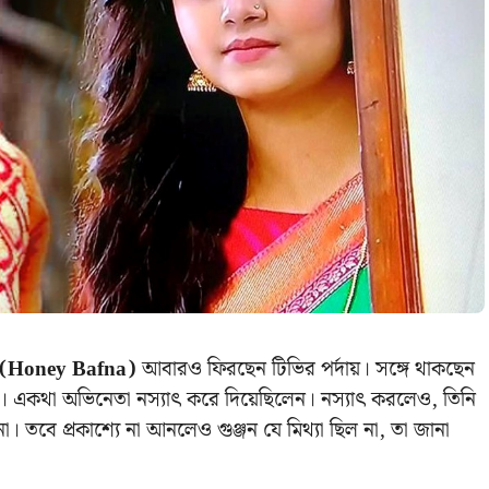
া (Honey Bafna)
আবারও ফিরছেন টিভির পর্দায়। সঙ্গে থাকছেন
েন। একথা অভিনেতা নস্যাৎ করে দিয়েছিলেন। নস্যাৎ করলেও, তিনি
না। তবে প্রকাশ্যে না আনলেও গুঞ্জন যে মিথ্যা ছিল না, তা জানা