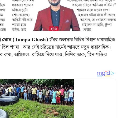
্পা ঘোষ (Tumpa Ghosh)
স্টার জলসার বিধির বিধান ধারাবাহিক
ম ছিল শ্যামা। আর সেই চরিত্রের নামেই আসছে নতুন ধারাবাহিক।
র কথা, অগ্নিজল, রাঙিয়ে দিয়ে যাও, নিশির ডাক, তিন শক্তির