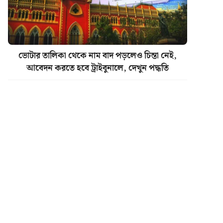
ভোটার তালিকা থেকে নাম বাদ পড়লেও চিন্তা নেই,
আবেদন করতে হবে ট্রাইবুনালে, দেখুন পদ্ধতি