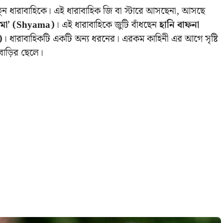
নতুন ধারাবাহিকে। এই ধারাবাহিক জি বা স্টারে আসছেনা, আসছে
্যমা’ (Shyama)
। এই ধারাবাহিকে জুটি বাঁধছেন
হানি বাফনা
)
। ধারাবাহিকটি একটি অন্য ধরনের। এরকম কাহিনী এর আগে সৃষ্টি
বাড়ির ছেলে।