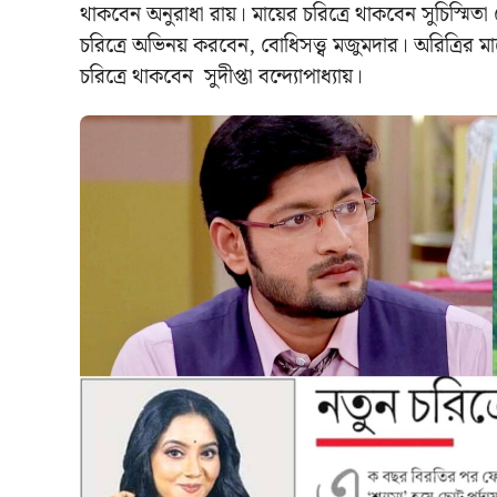
থাকবেন অনুরাধা রায়। মায়ের চরিত্রে থাকবেন সুচিস্মিতা
চরিত্রে অভিনয় করবেন, বোধিসত্ত্ব মজুমদার। অরিত্রির 
চরিত্রে থাকবেন সুদীপ্তা বন্দ্যোপাধ্যায়।