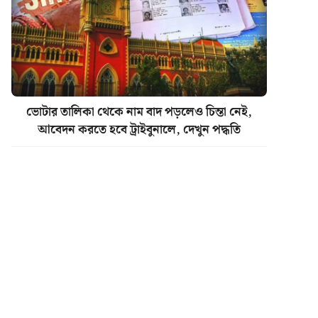
ভোটার তালিকা থেকে নাম বাদ পড়লেও চিন্তা নেই,
আবেদন করতে হবে ট্রাইবুনালে, দেখুন পদ্ধতি