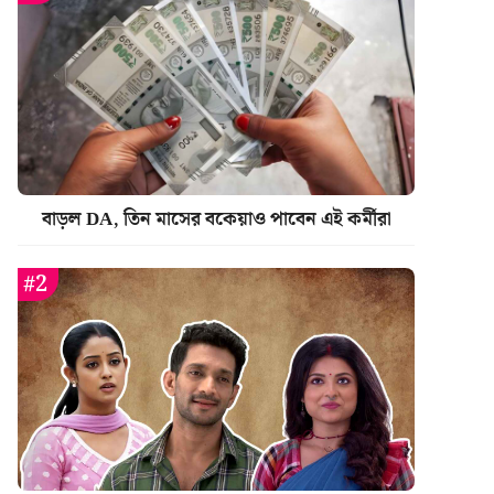
বাড়ল DA, তিন মাসের বকেয়াও পাবেন এই কর্মীরা