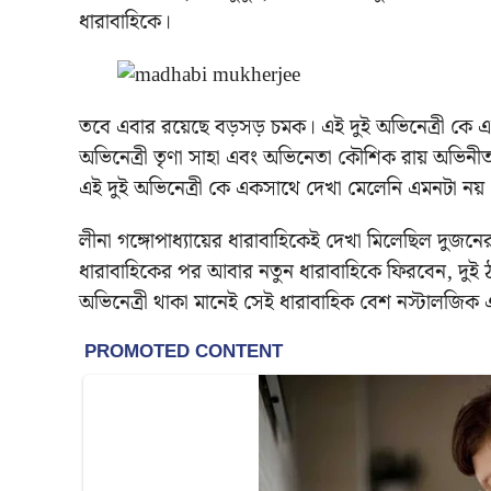
ধারাবাহিকে।
তবে এবার রয়েছে বড়সড় চমক। এই দুই অভিনেত্রী কে এ
অভিনেত্রী তৃণা সাহা এবং অভিনেতা কৌশিক রায় অভিনী
এই দুই অভিনেত্রী কে একসাথে দেখা মেলেনি এমনটা নয
লীনা গঙ্গোপাধ্যায়ের ধারাবাহিকেই দেখা মিলেছিল দুজনে
ধারাবাহিকের পর আবার নতুন ধারাবাহিকে ফিরবেন, দুই ঠা
অভিনেত্রী থাকা মানেই সেই ধারাবাহিক বেশ নস্টালজিক এ