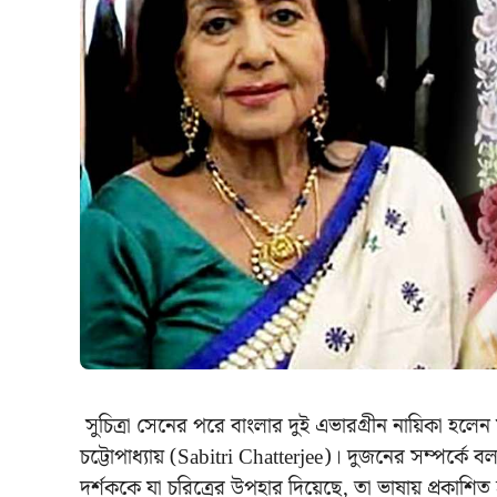
সুচিত্রা সেনের পরে বাংলার দুই এভারগ্রীন নায়িকা হলে
চট্টোপাধ্যায় (Sabitri Chatterjee)। দুজনের সম্পর্কে 
দর্শককে যা চরিত্রের উপহার দিয়েছে, তা ভাষায় প্রকাশ