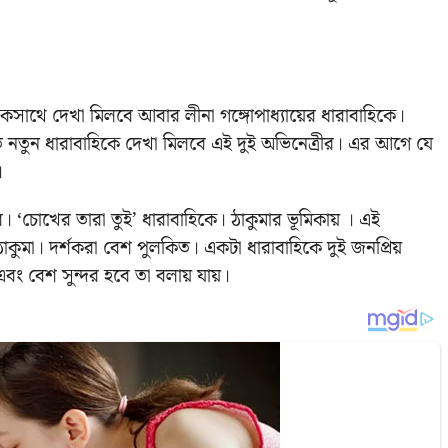
কসাথে দেখা মিলবে আবার লীনা গঙ্গোপাধ্যায়ের ধারাবাহিকে।
ত নতুন ধারাবাহিকে দেখা মিলবে এই দুই অভিনেত্রীর। এর আগে যে
়।
র। ‘চোখের তারা তুই’ ধারাবাহিকে। ঠাকুমার ভূমিকায় । এই
কুমা। দর্শকরা বেশ পুলকিত। একটা ধারাবাহিকে দুই জনপ্রিয়
বং বেশ সুন্দর হবে তা বলায় যায়।