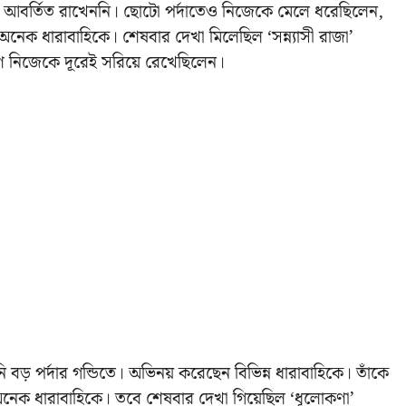
র্দায় আবর্তিত রাখেননি। ছোটো পর্দাতেও নিজেকে মেলে ধরেছিলেন,
 অনেক ধারাবাহিকে। শেষবার দেখা মিলেছিল ‘সন্ন্যাসী রাজা’
ে নিজেকে দূরেই সরিয়ে রেখেছিলেন।
 বড় পর্দার গন্ডিতে। অভিনয় করেছেন বিভিন্ন ধারাবাহিকে। তাঁকে
 অনেক ধারাবাহিকে। তবে শেষবার দেখা গিয়েছিল ‘ধূলোকণা’