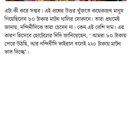
এটা কী করে সম্ভব। এই প্রশ্নের উত্তর খুঁজতে কয়েকজন মানুষ
গিয়েছিলেন ৮০ টাকার মাটন থালির দোকানে। তারা প্রথমেই
জানায়, নন্দিনীদিকে তারা চেনেন না। কেন এই বেশি দাম। এর
কারণ হিসেবে হোটেলের দিদি জানিয়েছেন, ‘ আমরা ৮০ টাকায়
পেরে উঠছি, আর নন্দিনীদি ভাইরাল বলেই ২২০ টাকায় মাটন
ভাত দিচ্ছে’।