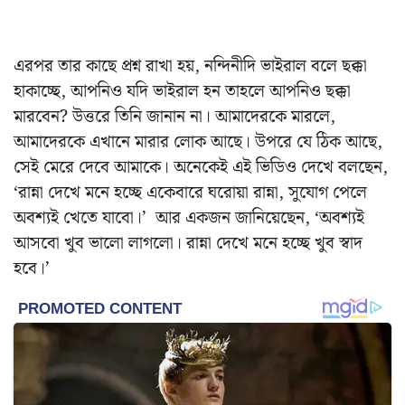
এরপর তার কাছে প্রশ্ন রাখা হয়, নন্দিনীদি ভাইরাল বলে ছক্কা
হাকাচ্ছে, আপনিও যদি ভাইরাল হন তাহলে আপনিও ছক্কা
মারবেন? উত্তরে তিনি জানান না। আমাদেরকে মারলে,
আমাদেরকে এখানে মারার লোক আছে। উপরে যে ঠিক আছে,
সেই মেরে দেবে আমাকে।
অনেকেই এই ভিডিও দেখে বলছেন,
‘রান্না দেখে মনে হচ্ছে একেবারে ঘরোয়া রান্না, সুযোগ পেলে
অবশ্যই খেতে যাবো।’ আর একজন জানিয়েছেন, ‘অবশ্যই
আসবো খুব ভালো লাগলো। রান্না দেখে মনে হচ্ছে খুব স্বাদ
হবে।’