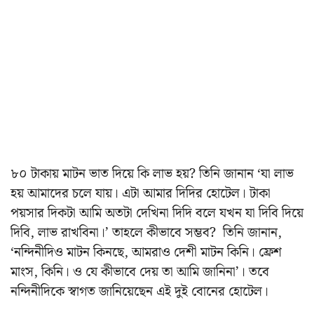
৮০ টাকায় মাটন ভাত দিয়ে কি লাভ হয়? তিনি জানান ‘যা লাভ
হয় আমাদের চলে যায়। এটা আমার দিদির হোটেল। টাকা
পয়সার দিকটা আমি অতটা দেখিনা দিদি বলে যখন যা দিবি দিয়ে
দিবি, লাভ রাখবিনা।’ তাহলে কীভাবে সম্ভব? তিনি জানান,
‘নন্দিনীদিও মাটন কিনছে, আমরাও দেশী মাটন কিনি। ফ্রেশ
মাংস, কিনি। ও যে কীভাবে দেয় তা আমি জানিনা’। তবে
নন্দিনীদিকে স্বাগত জানিয়েছেন এই দুই বোনের হোটেল।