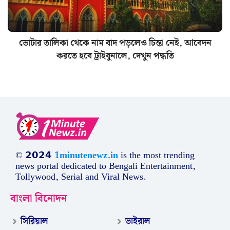
ভোটার তালিকা থেকে নাম বাদ পড়লেও চিন্তা নেই, আবেদন
করতে হবে ট্রাইবুনালে, দেখুন পদ্ধতি
© 𝟮𝟬𝟮𝟰
1minutenewz.in
is the most trending
news portal dedicated to Bengali Entertainment,
Tollywood, Serial and Viral News.
বাংলা বিনোদন
সিরিয়াল
ভাইরাল