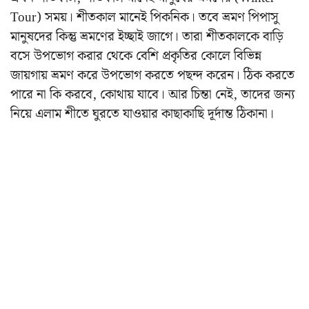
Tour) সময়। শীতকাল মানেই পিকনিক। তবে ভ্রমণ পিপাসু
মানুষদের কিন্তু ভ্রমণের ইচ্ছাই জাগে। তারা শীতকালকে বাড়ি
বসে উপভোগ করার থেকে বেশি প্রকৃতির কোলে বিভিন্ন
জায়গায় ভ্রমণ করে উপভোগ করতে পছন্দ করেন। ঠিক করতে
পারে না কি করবে, কোথায় যাবে। আর চিন্তা নেই, তাদের জন্য
নিয়ে এলাম শীতে ঘুরতে যাওয়ার কাছাকাছি দূর্দান্ত ঠিকানা।