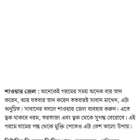
শাওয়ার জেল :
অনেকেই গরমের সময় অনেক বার স্নান
করেন, আর যতবার স্নান করেন ততবারই সাবান মাখেন, এটা
অনুচিত। সাবানের বদলে শাওয়ার জেল ব্যবহার করুন। এতে
ত্বক থাকবে নরম, তরতাজা এবং ত্বক থেকে সুগন্ধ বেরোবে। এই
গরমে ঘামের গন্ধ থেকে মুক্তি পেতেও এটা বেশ ভালো উপায়।