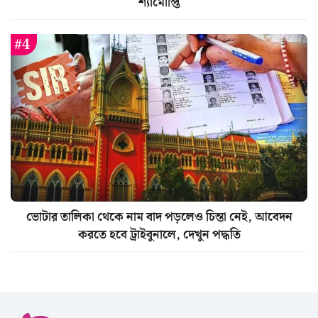
শ্যামৌপ্তি
ভোটার তালিকা থেকে নাম বাদ পড়লেও চিন্তা নেই, আবেদন
করতে হবে ট্রাইবুনালে, দেখুন পদ্ধতি