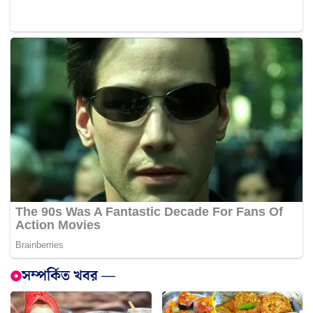
সম্পর্কিত খবর —