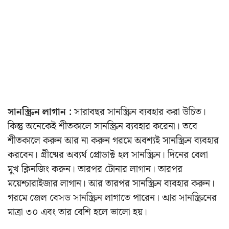
সানস্ক্রিন লাগান :
সারাবছর সানস্ক্রিন ব্যবহার করা উচিত।
কিন্তু অনেকেই শীতকালে সানস্ক্রিন ব্যবহার করেনা। তবে
শীতকালে করুন আর না করুন গরমে অবশ্যই সানস্ক্রিন ব্যবহার
করবেন। গ্রীষ্মের অব্যর্থ প্রোডাক্ট হল সানস্ক্রিন। দিনের বেলা
মুখ ক্লিনজিং করুন। তারপর টোনার লাগান। তারপর
ময়েশ্চারাইজার লাগান। আর তারপর সানস্ক্রিন ব্যবহার করুন।
গরমে জেল বেসড সানস্ক্রিন লাগাতে পারেন। আর সানস্ক্রিনের
মাত্রা ৩০ এবং তার বেশি হলে ভালো হয়।