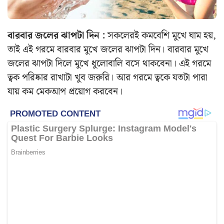
বারবার জলের ঝাপটা দিন :
সকলেরই কমবেশি মুখে ঘাম হয়,
তাই এই গরমে বারবার মুখে জলের ঝাপটা দিন। বারবার মুখে
জলের ঝাপটা দিলে মুখে ধুলোবালি বসে থাকবেনা। এই গরমে
ত্বক পরিষ্কার রাখাটা খুব জরুরি। আর গরমে ত্বকে যতটা পারা
যায় কম মেকআপ প্রয়োগ করবেন।