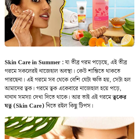
Skin Care in Summer :
যা তীব্র গরম পড়েছে, এই তীব্র
গরমে সকলেরই নাজেহাল অবস্থা। কেউ শান্তিতে থাকতে
পারছেনা। এই গরমে সব থেকে বেশি যেটা ক্ষতি হয়, সেটা হল
আমাদের ত্বক। গরমে ত্বক একেবারে নাজেহাল হয়ে পড়ে,
নানান সমস্যা দেখা দিতে থাকে। আর তাই এই গরমে
ত্বকের
যত্ন (Skin Care)
নিতে রইল কিছু টিপস।