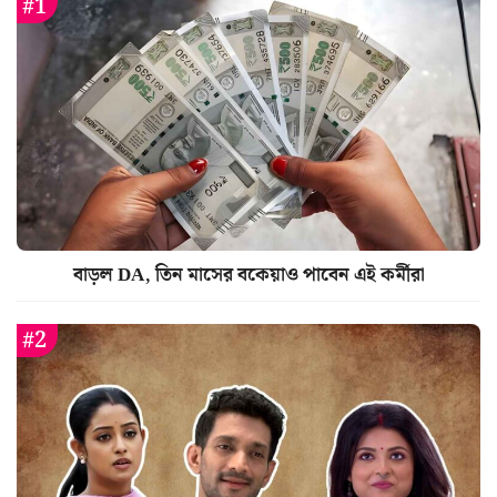
বাড়ল DA, তিন মাসের বকেয়াও পাবেন এই কর্মীরা