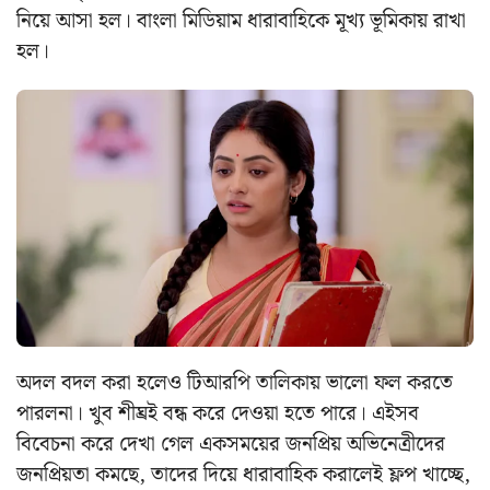
নিয়ে আসা হল।
বাংলা মিডিয়াম ধারাবাহিকে মূখ্য ভূমিকায় রাখা
হল।
অদল বদল করা হলেও টিআরপি তালিকায় ভালো ফল করতে
পারলনা।
খুব শীঘ্রই বন্ধ করে দেওয়া হতে পারে।
এইসব
বিবেচনা করে দেখা গেল একসময়ের জনপ্রিয় অভিনেত্রীদের
জনপ্রিয়তা কমছে, তাদের দিয়ে ধারাবাহিক করালেই ফ্লপ খাচ্ছে,