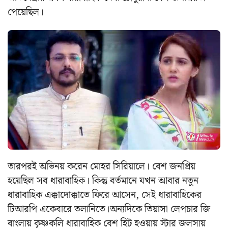
পেয়েছিল।
তারপরই অভিনয় করেন মোহর সিরিয়ালে।
বেশ জনপ্রিয়
হয়েছিল সব ধারাবাহিক। কিন্তু বর্তমানে যখন আবার নতুন
ধারাবাহিক এক্কাদোক্কাতে ফিরে আসেন, সেই ধারাবাহিকের
টিআরপি একেবারে তলানিতে।
অন্যদিকে তিয়াসা লেপচার জি
বাংলায় কৃষ্ণকলি ধারাবাহিক বেশ হিট হওয়ায় স্টার জলসায়