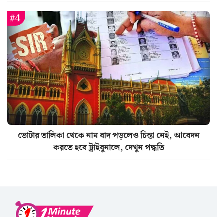
ভোটার তালিকা থেকে নাম বাদ পড়লেও চিন্তা নেই, আবেদন
করতে হবে ট্রাইবুনালে, দেখুন পদ্ধতি