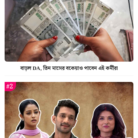
বাড়ল DA, তিন মাসের বকেয়াও পাবেন এই কর্মীরা