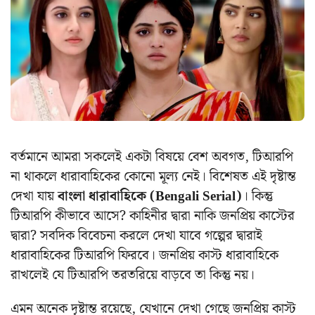
বর্তমানে আমরা সকলেই একটা বিষয়ে বেশ অবগত, টিআরপি
না থাকলে ধারাবাহিকের কোনো মূল্য নেই। বিশেষত এই দৃষ্টান্ত
দেখা যায়
বাংলা ধারাবাহিকে (Bengali Serial)
। কিন্তু
টিআরপি কীভাবে আসে? কাহিনীর দ্বারা নাকি জনপ্রিয় কাস্টের
দ্বারা? সবদিক বিবেচনা করলে দেখা যাবে গল্পের দ্বারাই
ধারাবাহিকের টিআরপি ফিরবে। জনপ্রিয় কাস্ট ধারাবাহিকে
রাখলেই যে টিআরপি তরতরিয়ে বাড়বে তা কিন্তু নয়।
এমন অনেক দৃষ্টান্ত রয়েছে, যেখানে দেখা গেছে জনপ্রিয় কাস্ট