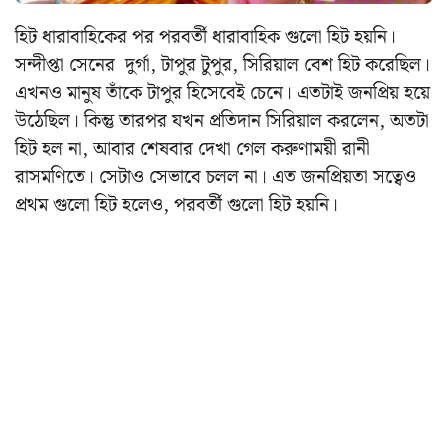
হিট ধারাবাহিকের পর পরবর্তী ধারাবাহিক গুলো হিট হয়নি।
সন্দীপ্তা সেনের দুর্গা, টাপুর টুপুর, সিরিয়াল বেশ হিট করেছিল।
এখনও মানুষ তাঁকে টাপুর হিসেবেই চেনে। এতটাই জনপ্রিয় হয়ে
উঠেছিল। কিন্তু তারপর যখন প্রতিদান সিরিয়াল করলেন, অতটা
হিট হল না, আবার শেষবার দেখা গেল করুণাময়ী রানী
রাসমণিতে। সেটাও সেভাবে চলল না। এত জনপ্রিয়তা সত্বেও
প্রথম গুলো হিট হলেও, পরবর্তী গুলো হিট হয়নি।