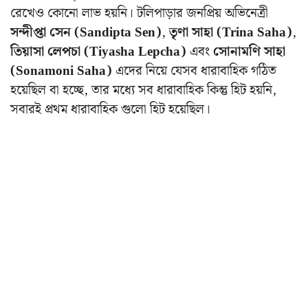
রেখেও কোনো লাভ হয়নি।
টলিপাড়ার জনপ্রিয় অভিনেত্রী
সন্দীপ্তা সেন (Sandipta Sen)
,
তৃণা সাহা (Trina Saha)
,
তিয়াসা লেপচা (Tiyasha Lepcha)
এবং
সোনামণি সাহা
(Sonamoni Saha)
এদের নিয়ে যেসব ধারাবাহিক গঠিত
হয়েছিল বা হচ্ছে, তার মধ্যে সব ধারাবাহিক কিন্তু হিট হয়নি,
সবারই প্রথম ধারাবাহিক গুলো হিট হয়েছিল।