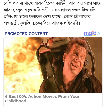
বেশি প্রাধান্য পাচ্ছে ধারাবাহিকের কাহিনী, আর তার সাথে সাথে
আসছে নতুন নতুন অভিনেত্রী। এর ফলাফল স্বরূপ টিআরপি
তালিকায় ভালো ফলাফল দেখা যাচ্ছে। যেমন জি বাংলার
জগদ্ধাত্রী, ফুলকি, Love বিয়ে আজকাল ইত্যাদি।