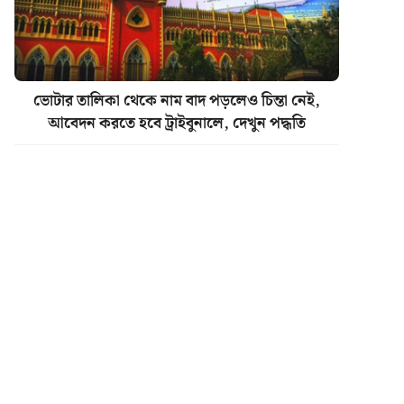
ভোটার তালিকা থেকে নাম বাদ পড়লেও চিন্তা নেই,
আবেদন করতে হবে ট্রাইবুনালে, দেখুন পদ্ধতি