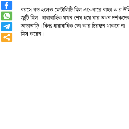
বয়সে বড় হলেও মেন্টালিটি ছিল একেবারে বাচ্চা আর উর্
জুটি ছিল। ধারাবাহিক যখন শেষ হয়ে যায় তখন দর্শকদের
তাড়াতাড়ি। কিন্তু ধারাবাহিক তো আর চিরন্তন থাকবে 
মিস করেন।