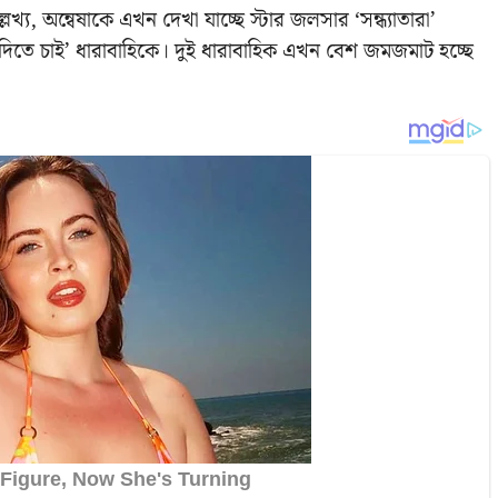
য, অন্বেষাকে এখন দেখা যাচ্ছে স্টার জলসার ‘সন্ধ্যাতারা’
 দিতে চাই’ ধারাবাহিকে। দুই ধারাবাহিক এখন বেশ জমজমাট হচ্ছে