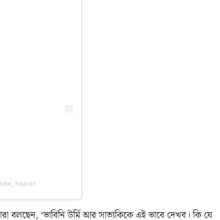
sha_hazra)
 বলছেন, ‘ভাবিনি উর্মি আর সাত্যকিকে এই ভাবে দেখব। কি যে