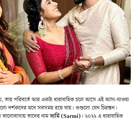
য়, তার পরিবর্তে আর একটা ধারাবাহিক চলে আসে এই আসা-যাওয়া
ি গুলো দর্শকদের মনে সবসময় রয়ে যায়। ওগুলো যেন চিরন্তন।
ের ভালোবাসায় তাদের নাম
সার্মি (Sarmi)
। ২০২২ এ ধারাবাহিক