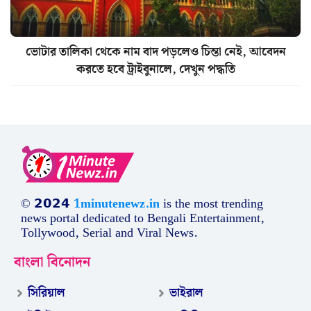
ভোটার তালিকা থেকে নাম বাদ পড়লেও চিন্তা নেই, আবেদন
করতে হবে ট্রাইবুনালে, দেখুন পদ্ধতি
© 𝟮𝟬𝟮𝟰
1minutenewz.in
is the most trending
news portal dedicated to Bengali Entertainment,
Tollywood, Serial and Viral News.
বাংলা বিনোদন
সিরিয়াল
ভাইরাল