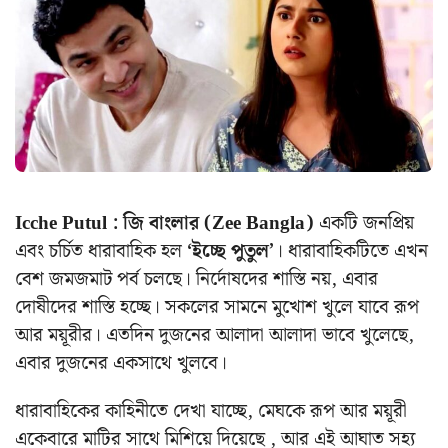
Icche Putul : জি বাংলার (Zee Bangla)
একটি জনপ্রিয়
এবং চর্চিত ধারাবাহিক হল
‘ইচ্ছে পুতুল’
। ধারাবাহিকটিতে এখন
বেশ জমজমাট পর্ব চলছে। নির্দোষদের শাস্তি নয়, এবার
দোষীদের শাস্তি হচ্ছে। সকলের সামনে মুখোশ খুলে যাবে রূপ
আর ময়ূরীর। এতদিন দুজনের আলাদা আলাদা ভাবে খুলেছে,
এবার দুজনের একসাথে খুলবে।
ধারাবাহিকের কাহিনীতে দেখা যাচ্ছে, মেঘকে রূপ আর ময়ূরী
একেবারে মাটির সাথে মিশিয়ে দিয়েছে , আর এই আঘাত সহ্য