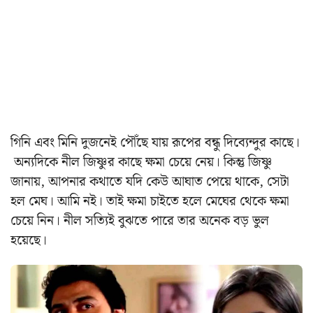
গিনি এবং মিনি দুজনেই পৌঁছে যায় রূপের বন্ধু দিব্যেন্দুর কাছে।
অন্যদিকে নীল জিষ্ণুর কাছে ক্ষমা চেয়ে নেয়। কিন্তু জিষ্ণু
জানায়, আপনার কথাতে যদি কেউ আঘাত পেয়ে থাকে, সেটা
হল মেঘ। আমি নই। তাই ক্ষমা চাইতে হলে মেঘের থেকে ক্ষমা
চেয়ে নিন। নীল সত্যিই বুঝতে পারে তার অনেক বড় ভুল
হয়েছে।