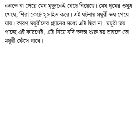
করতে না পেরে মেঘ মৃত্যুকেই বেছে নিয়েছে। মেঘ ঘুমের ওষুধ
খেয়ে, শিরা কেটে সুসাইড করে। এই ঘটনায় ময়ূরী ভয় পেয়ে
যায়। কারণ ময়ূরীদের প্ল্যানের মধ্যে এটা ছিল না। ময়ূরী ভয়
পাচ্ছে এই কারণেই, এটা নিয়ে যদি তদন্ত শুরু হয় তাহলে তো
ময়ূরী ফেঁসে যাবে।