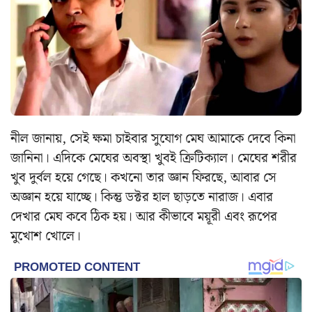
নীল জানায়, সেই ক্ষমা চাইবার সুযোগ মেঘ আমাকে দেবে কিনা
জানিনা।
এদিকে মেঘের অবস্থা খুবই ক্রিটিক্যাল। মেঘের শরীর
খুব দুর্বল হয়ে গেছে। কখনো তার জ্ঞান ফিরছে, আবার সে
অজ্ঞান হয়ে যাচ্ছে। কিন্তু ডক্টর হাল ছাড়তে নারাজ। এবার
দেখার মেঘ কবে ঠিক হয়। আর কীভাবে ময়ূরী এবং রূপের
মুখোশ খোলে।