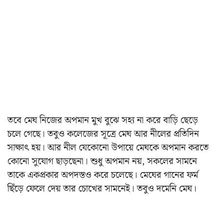
তবে মেঘ নিজের অপমান মুখ বুঝে সহ্য না করে বাড়ি ছেড়ে
চলে গেছে। তবুও কলেজের সূত্রে মেঘ আর নীলের প্রতিদিন
সাক্ষাৎ হয়। আর নীল যেকোনো উপায়ে মেঘকে অপমান করতে
কোনো সুযোগ ছাড়ছেনা। শুধু অপমান নয়, সকলের সামনে
তাকে একপ্রকার অপদস্তও করে চলেছে। মেঘের গানের ফর্ম
ছিঁড়ে ফেলে দেয় তার চোখের সামনেই। তবুও দমেনি মেঘ।