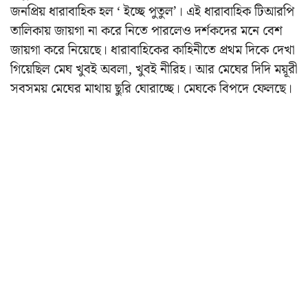
জনপ্রিয় ধারাবাহিক হল ‘ ইচ্ছে পুতুল’। এই ধারাবাহিক টিআরপি
তালিকায় জায়গা না করে নিতে পারলেও দর্শকদের মনে বেশ
জায়গা করে নিয়েছে। ধারাবাহিকের কাহিনীতে প্রথম দিকে দেখা
গিয়েছিল মেঘ খুবই অবলা, খুবই নীরিহ। আর মেঘের দিদি ময়ূরী
সবসময় মেঘের মাথায় ছুরি ঘোরাচ্ছে। মেঘকে বিপদে ফেলছে।