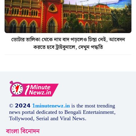
ভোটার তালিকা থেকে নাম বাদ পড়লেও চিন্তা নেই, আবেদন
করতে হবে ট্রাইবুনালে, দেখুন পদ্ধতি
© 𝟮𝟬𝟮𝟰
1minutenewz.in
is the most trending
news portal dedicated to Bengali Entertainment,
Tollywood, Serial and Viral News.
বাংলা বিনোদন