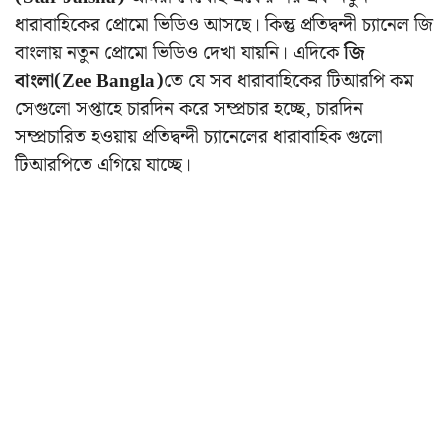
ধারাবাহিকের প্রোমো ভিডিও আসছে। কিন্তু প্রতিদ্বন্দী চ্যানেল জি
বাংলায় নতুন প্রোমো ভিডিও দেখা যায়নি। এদিকে
জি
বাংলা(Zee Bangla)
তে যে সব ধারাবাহিকের টিআরপি কম
সেগুলো সপ্তাহে চারদিন করে সম্প্রচার হচ্ছে, চারদিন
সম্প্রচারিত হওয়ায় প্রতিদ্বন্দী চ্যানেলের ধারাবাহিক গুলো
টিআরপিতে এগিয়ে যাচ্ছে।