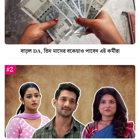
বাড়ল DA, তিন মাসের বকেয়াও পাবেন এই কর্মীরা