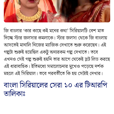
জি বাংলার ‘কার কাছে কই মনের কথা’ সিরিয়ালটি বেশ মাত
দিচ্ছে স্টার জলসার কমলাকে। স্টার জলসা থেকে জি বাংলায়
আসতেই মানালি নিজের ম্যাজিক দেখাতে শুরু করেছেন। এই
গল্পটা শুরুই হয়েছিল একটু অন্যরকম গল্প দেখাতে। তবে
এখনও সেই গল্প শুরুই হয়নি তার আগে থেকেই স্লট লিড করছে
এই ধারাবাহিক। ইতিমধ্যে সমালোচনার মুখেও পড়েছে দর্শক
মহলে এই সিরিয়াল। তবে পরবর্তীতে কি হয় সেটাই দেখার।
বাংলা সিরিয়ালের সেরা ১০ এর টিআরপি
তালিকাঃ