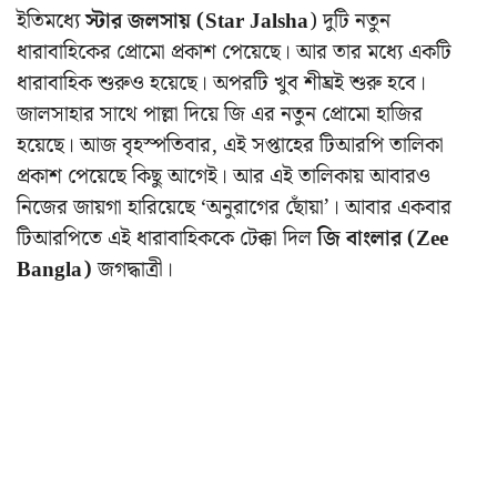
ইতিমধ্যে
স্টার জলসায় (Star Jalsha
) দুটি নতুন
ধারাবাহিকের প্রোমো প্রকাশ পেয়েছে। আর তার মধ্যে একটি
ধারাবাহিক শুরুও হয়েছে। অপরটি খুব শীঘ্রই শুরু হবে।
জালসাহার সাথে পাল্লা দিয়ে জি এর নতুন প্রোমো হাজির
হয়েছে। আজ বৃহস্পতিবার, এই সপ্তাহের টিআরপি তালিকা
প্রকাশ পেয়েছে কিছু আগেই। আর এই তালিকায় আবারও
নিজের জায়গা হারিয়েছে ‘অনুরাগের ছোঁয়া’। আবার একবার
টিআরপিতে এই ধারাবাহিককে টেক্কা দিল
জি বাংলার (Zee
Bangla)
জগদ্ধাত্রী।