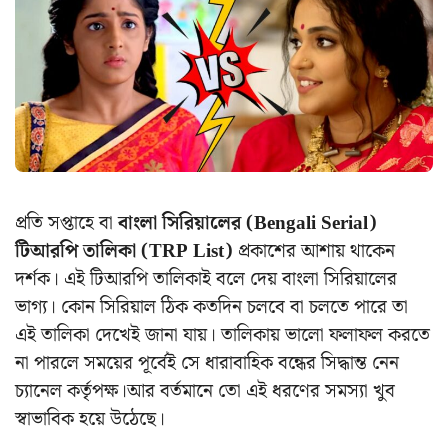
প্রতি সপ্তাহে বা
বাংলা সিরিয়ালের (Bengali Serial)
টিআরপি তালিকা (TRP List)
প্রকাশের আশায় থাকেন
দর্শক। এই টিআরপি তালিকাই বলে দেয় বাংলা সিরিয়ালের
ভাগ্য। কোন সিরিয়াল ঠিক কতদিন চলবে বা চলতে পারে তা
এই তালিকা দেখেই জানা যায়। তালিকায় ভালো ফলাফল করতে
না পারলে সময়ের পূর্বেই সে ধারাবাহিক বন্ধের সিদ্ধান্ত নেন
চ্যানেল কর্তৃপক্ষ।আর বর্তমানে তো এই ধরণের সমস্যা খুব
স্বাভাবিক হয়ে উঠেছে।