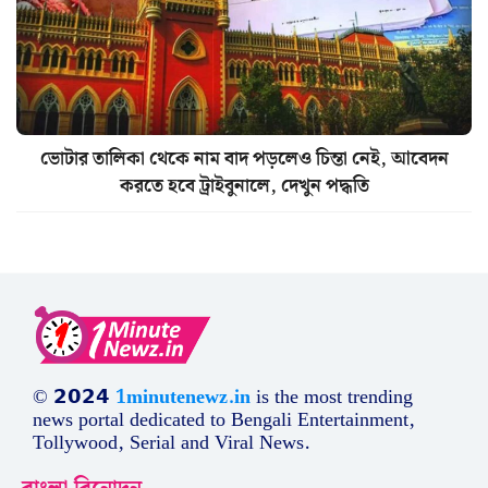
ভোটার তালিকা থেকে নাম বাদ পড়লেও চিন্তা নেই, আবেদন
করতে হবে ট্রাইবুনালে, দেখুন পদ্ধতি
© 𝟮𝟬𝟮𝟰
1minutenewz.in
is the most trending
news portal dedicated to Bengali Entertainment,
Tollywood, Serial and Viral News.