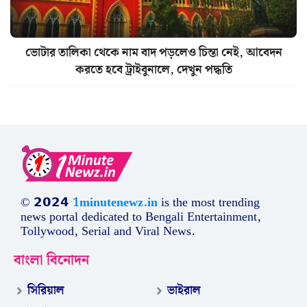
ভোটার তালিকা থেকে নাম বাদ পড়লেও চিন্তা নেই, আবেদন
করতে হবে ট্রাইবুনালে, দেখুন পদ্ধতি
© 𝟮𝟬𝟮𝟰
1minutenewz.in
is the most trending
news portal dedicated to Bengali Entertainment,
Tollywood, Serial and Viral News.
বাংলা বিনোদন
সিরিয়াল
ভাইরাল