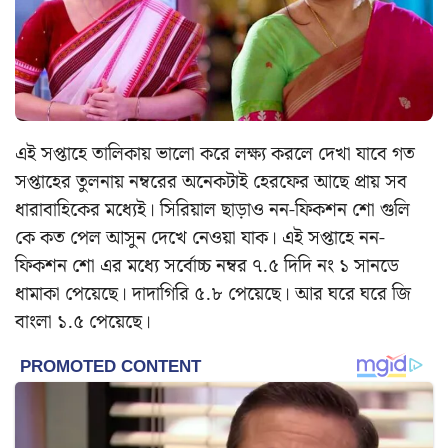
এই সপ্তাহে তালিকায় ভালো করে লক্ষ্য করলে দেখা যাবে গত
সপ্তাহের তুলনায় নম্বরের অনেকটাই হেরফের আছে প্রায় সব
ধারাবাহিকের মধ্যেই। সিরিয়াল ছাড়াও নন-ফিকশন শো গুলি
কে কত পেল আসুন দেখে নেওয়া যাক। এই সপ্তাহে নন-
ফিকশন শো এর মধ্যে সর্বোচ্চ নম্বর ৭.৫ দিদি নং ১ সানডে
ধামাকা পেয়েছে। দাদাগিরি ৫.৮ পেয়েছে। আর ঘরে ঘরে জি
বাংলা ১.৫ পেয়েছে।