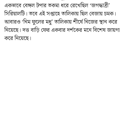
একভাবে বেঙ্গল টপার তকমা ধরে রেখেছিল ‘জগদ্ধাত্রী’
সিরিয়ালটি। তবে এই সপ্তাহে তালিকায় ছিল বেজায় চমক।
আবারও ‘নিম ফুলের মধু’ তালিকায় শীর্ষে নিজের স্থান করে
নিয়েছে। দত্ত বাড়ি ফের একবার দর্শকের মনে বিশেষ জায়গা
করে নিয়েছে।