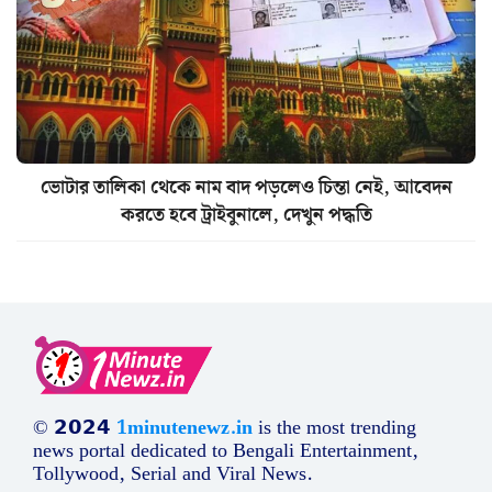
ভোটার তালিকা থেকে নাম বাদ পড়লেও চিন্তা নেই, আবেদন
করতে হবে ট্রাইবুনালে, দেখুন পদ্ধতি
© 𝟮𝟬𝟮𝟰
1minutenewz.in
is the most trending
news portal dedicated to Bengali Entertainment,
Tollywood, Serial and Viral News.