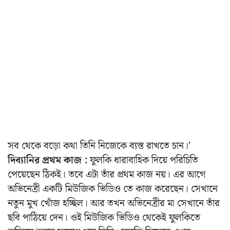
সব থেকে বড়ো কথা তিনি নিজেকে ব্যস্ত রাখতে চান।’
দিব্যানির প্রথম কাজ :
ফুলকি ধারাবাহিক দিয়ে পরিচিতি
পেয়েছেন ঠিকই। তবে এটা তাঁর প্রথম কাজ নয়। এর আগে
অভিনেত্রী একটি মিউজিক ভিডিও তে কাজ করেছেন। সেখানে
নতুন মুখ খোঁজ হচ্ছিল। আর তখন অভিনেত্রীর মা সেখানে তাঁর
ছবি পাঠিয়ে দেন। ওই মিউজিক ভিডিও থেকেই ফুলকিতে