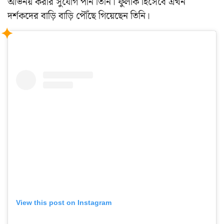
অভিনয় করার সুযোগ পান তিনি। ফুলকি হিসেবে এখন
দর্শকদের বাড়ি বাড়ি পৌঁছে গিয়েছেন তিনি।
View this post on Instagram