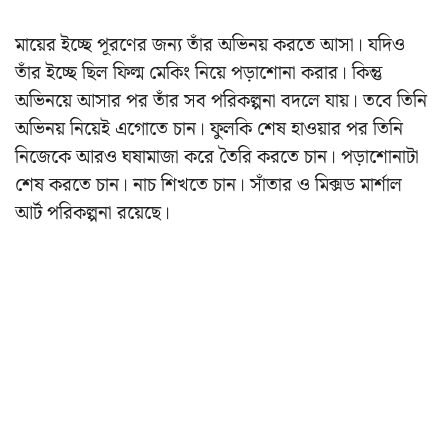
মায়ের ইচ্ছে পূরণের জন্য তাঁর অভিনয় করতে আসা। যদিও
তাঁর ইচ্ছে ছিল ফিল্ম মেকিং নিয়ে পড়াশোনা করার। কিন্তু
অভিনয়ে আসার পর তাঁর সব পরিকল্পনা বদলে যায়। তবে তিনি
অভিনয় নিয়েই এগোতে চান। ফুলকি শেষ হাওয়ার পর তিনি
নিজেকে আরও ঘষামাজা করে তৈরি করতে চান। পড়াশোনাটা
শেষ করতে চান। নাচ শিখতে চান। সাঁতার ও মিক্সড মার্শাল
আর্ট পরিকল্পনা রয়েছে।