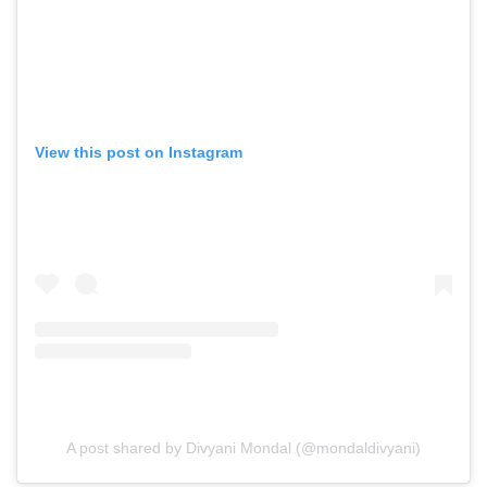
View this post on Instagram
A post shared by Divyani Mondal (@mondaldivyani)