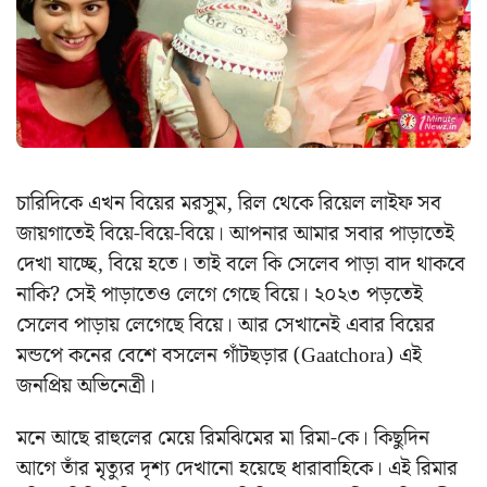
চারিদিকে এখন বিয়ের মরসুম, রিল থেকে রিয়েল লাইফ সব
জায়গাতেই বিয়ে-বিয়ে-বিয়ে। আপনার আমার সবার পাড়াতেই
দেখা যাচ্ছে, বিয়ে হতে। তাই বলে কি সেলেব পাড়া বাদ থাকবে
নাকি? সেই পাড়াতেও লেগে গেছে বিয়ে। ২০২৩ পড়তেই
সেলেব পাড়ায় লেগেছে বিয়ে। আর সেখানেই এবার বিয়ের
মন্ডপে কনের বেশে বসলেন গাঁটছড়ার (Gaatchora) এই
জনপ্রিয় অভিনেত্রী।
মনে আছে রাহুলের মেয়ে রিমঝিমের মা রিমা-কে। কিছুদিন
আগে তাঁর মৃত্যুর দৃশ্য দেখানো হয়েছে ধারাবাহিকে। এই রিমার