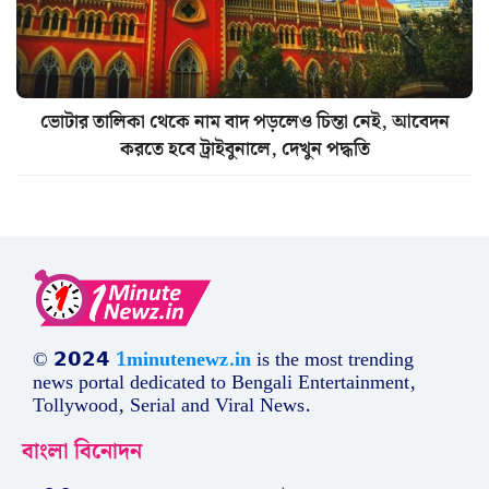
ভোটার তালিকা থেকে নাম বাদ পড়লেও চিন্তা নেই, আবেদন
করতে হবে ট্রাইবুনালে, দেখুন পদ্ধতি
© 𝟮𝟬𝟮𝟰
1minutenewz.in
is the most trending
news portal dedicated to Bengali Entertainment,
Tollywood, Serial and Viral News.
বাংলা বিনোদন