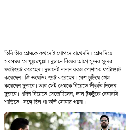
তিনি তাঁর প্রেমকে কখনোই গোপনে রাখেননি। প্রেম নিয়ে
সবসময় সে খুল্লমখুল্লা। দুজনে বিয়ের আগে সুন্দর সুন্দর
ফটোশ্যুট করেছেন। দুজনেই নানান রকম পোশাকে ফটোশ্যুট
করেছেন। প্রি ওয়েডিং শ্যুট করেছেন। বেশ চুটিয়ে প্রেম
করেছেন দুজনে। আর সেই প্রেমকে বিয়েতে স্বীকৃতি দিলেন
দুজনে। এদিন বিয়েতে সেজেছিলেন, লাল টুকটুকে বেনারসি
শাড়িতে। সঙ্গে ছিল গা ভর্তি সোনার গয়না।