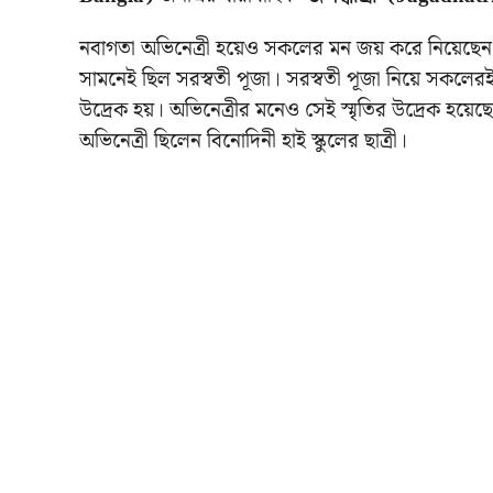
নবাগতা অভিনেত্রী হয়েও সকলের মন জয় করে নিয়েছেন। 
সামনেই ছিল সরস্বতী পূজা। সরস্বতী পূজা নিয়ে সকলে
উদ্রেক হয়। অভিনেত্রীর মনেও সেই স্মৃতির উদ্রেক হয়েছ
অভিনেত্রী ছিলেন বিনোদিনী হাই স্কুলের ছাত্রী।