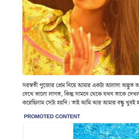
সরস্বতী পুজোর প্রেম নিয়ে আমার একটা আলাদা অদ্ভুত
দেখে ভালো লাগত, কিন্তু সামনে থেকে যখন তাকে দেখল
করেছিলাম সেটা হয়নি। তাই আমি আর আমার বন্ধু খুবই হ