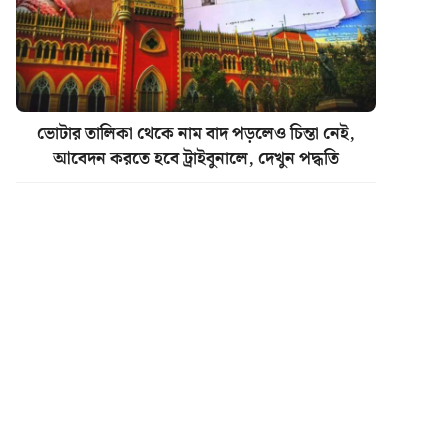
ভোটার তালিকা থেকে নাম বাদ পড়লেও চিন্তা নেই,
আবেদন করতে হবে ট্রাইবুনালে, দেখুন পদ্ধতি