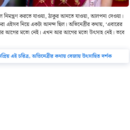
ুলে নিমন্ত্রণ করতে যাওয়া, ঠাকুর আনতে যাওয়া, আলপনা দেওয়া।
া করা এইসব নিয়ে একটা আনন্দ ছিল।
অভিনেত্রীর কথায়, ‘এবারের
পুজোটা আর আগের মতো নেই। এখন আর আগের মতো উৎসাহ নেই। তবে
প্রিয় এই চরিত্র, অভিনেত্রীর কথায় বেজায় উৎসাহিত দর্শক