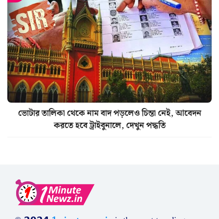
ভোটার তালিকা থেকে নাম বাদ পড়লেও চিন্তা নেই, আবেদন
করতে হবে ট্রাইবুনালে, দেখুন পদ্ধতি