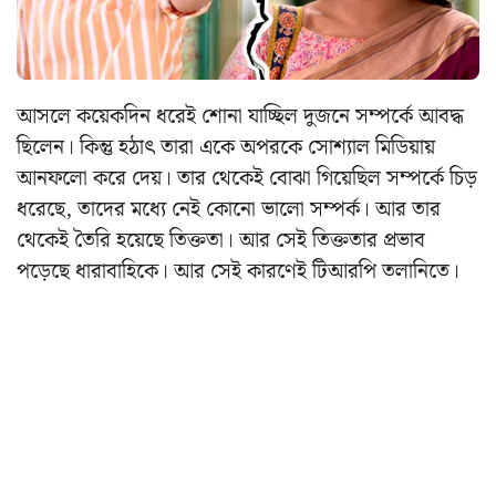
আসলে কয়েকদিন ধরেই শোনা যাচ্ছিল দুজনে সম্পর্কে আবদ্ধ
ছিলেন। কিন্তু হঠাৎ তারা একে অপরকে সোশ্যাল মিডিয়ায়
আনফলো করে দেয়। তার থেকেই বোঝা গিয়েছিল সম্পর্কে চিড়
ধরেছে, তাদের মধ্যে নেই কোনো ভালো সম্পর্ক। আর তার
থেকেই তৈরি হয়েছে তিক্ততা। আর সেই তিক্ততার প্রভাব
পড়েছে ধারাবাহিকে। আর সেই কারণেই টিআরপি তলানিতে।