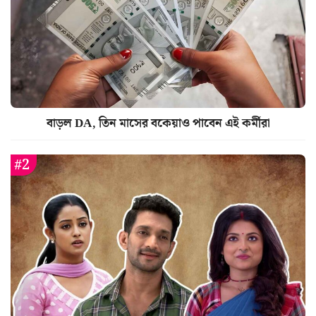
বাড়ল DA, তিন মাসের বকেয়াও পাবেন এই কর্মীরা