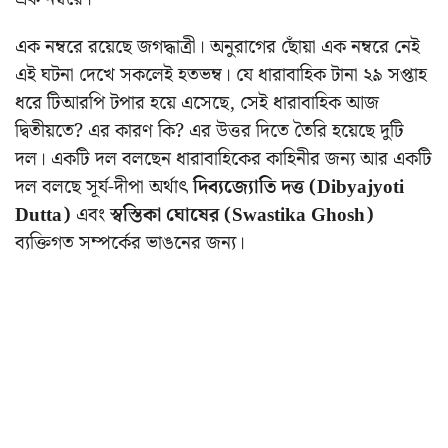
এক নম্বরে রয়েছে জগদ্ধাত্রী। অনুরাগের ছোঁয়া এক নম্বরে নেই
এই ঘটনা দেখে সকলেই হতভম্ব। যে ধারাবাহিক টানা ২৯ সপ্তাহ
ধরে টিআরপি টপার হয়ে এসেছে, সেই ধারাবাহিক আজ
দ্বিতীয়তে? এর কারণ কি? এর উত্তর দিতে তৈরি হয়েছে দুটি
দল। একটি দল বলছেন ধারাবাহিকের কাহিনীর জন্য আর একটি
দল বলছে সূর্য-দীপা অর্থাৎ
দিব্যজ্যোতি দত্ত (Dibyajyoti
Dutta)
এবং
স্বস্তিকা ঘোষের (Swastika Ghosh)
ব্যক্তিগত সম্পর্কের ভাঙনের জন্য।