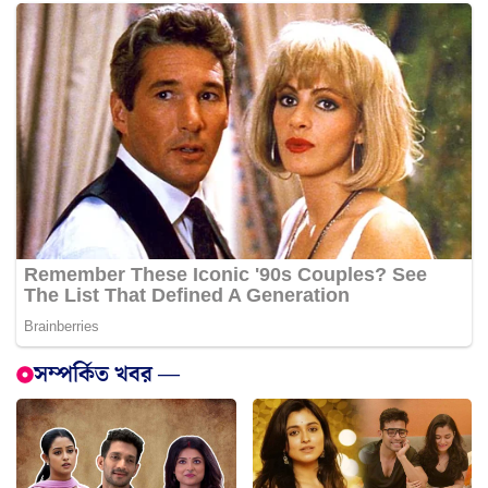
সম্পর্কিত খবর —