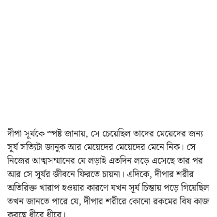
দীপা সূর্যকে স্পষ্ট জানায়, সে চেয়েছিল তাদের মেয়েদের জন্য
সূর্য সত্যিটা জানুক আর মেয়েদের মেয়েদের মেনে নিক। সে
নিজের আত্মসম্মানের যে লড়াই এতদিন লড়ে এসেছে তার পর
আর সে সূর্যর জীবনে ফিরতে চায়না। এদিকে, দীপার শরীর
অতিরিক্ত খারাপ হওয়ার কারণে যখন সূর্য চিন্তায় পড়ে গিয়েছিল
তখন জানতে পারে যে, দীপার শরীরে কোনো রকমের বিষ কাজ
করছে ধীরে ধীরে।