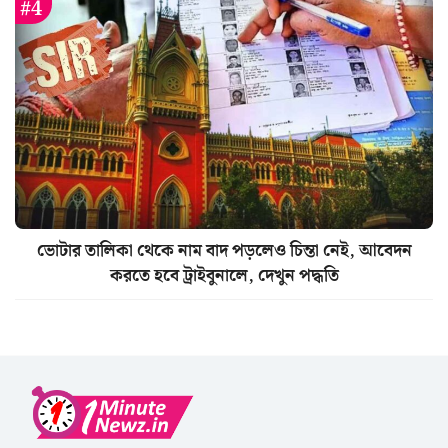
ভোটার তালিকা থেকে নাম বাদ পড়লেও চিন্তা নেই, আবেদন
করতে হবে ট্রাইবুনালে, দেখুন পদ্ধতি