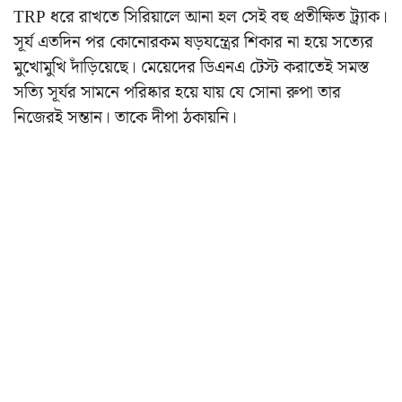
TRP ধরে রাখতে সিরিয়ালে আনা হল সেই বহু প্রতীক্ষিত ট্র্যাক।
সূর্য এতদিন পর কোনোরকম ষড়যন্ত্রের শিকার না হয়ে সত্যের
মুখোমুখি দাঁড়িয়েছে। মেয়েদের ডিএনএ টেস্ট করাতেই সমস্ত
সত্যি সূর্যর সামনে পরিষ্কার হয়ে যায় যে সোনা রুপা তার
নিজেরই সন্তান। তাকে দীপা ঠকায়নি।