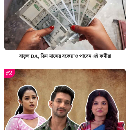
বাড়ল DA, তিন মাসের বকেয়াও পাবেন এই কর্মীরা