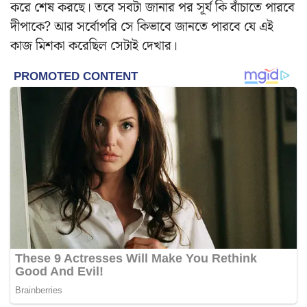
করে শেষ করছে। তবে সবটা জানার পর সূর্য কি বাঁচাতে পারবে
দীপাকে? আর সর্বোপরি সে কিভাবে জানতে পারবে যে এই
কাজ মিশকা করেছিল সেটাই দেখার।