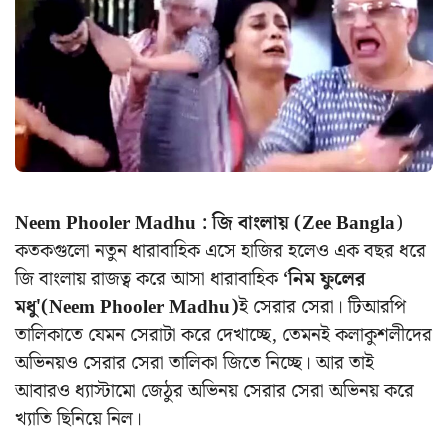
Neem Phooler Madhu : জি বাংলায় (Zee Bangla
)
কতকগুলো নতুন ধারাবাহিক এসে হাজির হলেও এক বছর ধরে
জি বাংলায় রাজত্ব করে আসা ধারাবাহিক
‘নিম ফুলের
মধু'(Neem Phooler Madhu)
ই সেরার সেরা। টিআরপি
তালিকাতে যেমন সেরাটা করে দেখাচ্ছে, তেমনই কলাকুশলীদের
অভিনয়ও সেরার সেরা তালিকা জিতে নিচ্ছে। আর তাই
আবারও ধ্যাস্টামো জেঠুর অভিনয় সেরার সেরা অভিনয় করে
খ্যাতি ছিনিয়ে নিল।