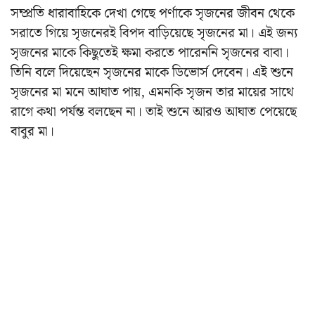
সম্প্রতি ধারাবাহিকে দেখা গেছে পর্ণাকে সৃজনের জীবন থেকে
সরাতে গিয়ে সৃজনেরই বিপদ বাড়িয়েছে সৃজনের মা। এই জন্য
সৃজনের মাকে কিছুতেই ক্ষমা করতে পারেননি সৃজনের বাবা।
তিনি বলে দিয়েছেন সৃজনের মাকে ডিভোর্স দেবেন। এই শুনে
সৃজনের মা মনে আঘাত পায়, এমনকি সৃজন তার মায়ের সাথে
রাগে কথা পর্যন্ত বলছেন না। তাই শুনে আরও আঘাত পেয়েছে
বাবুর মা।