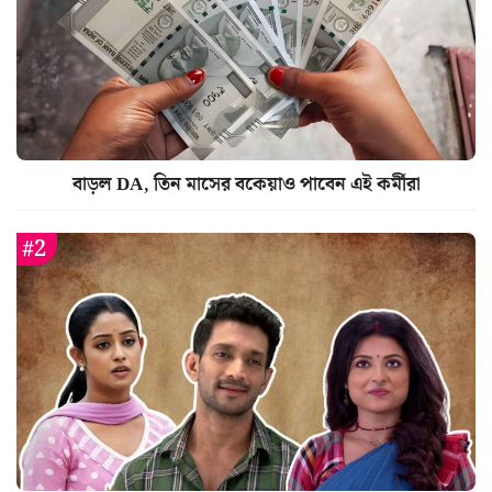
বাড়ল DA, তিন মাসের বকেয়াও পাবেন এই কর্মীরা