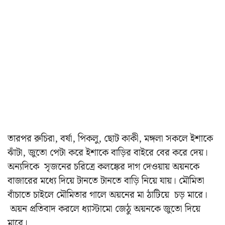
তারপর রুচিরা, বর্ষা, পিকলু, ছোট কাকী, মঙ্গলা সকলে ইশাকে
ঝাঁটা, জুতো পেটা করে ইশাকে বাড়ির বাইরে বের করে দেয়।
অন্যদিকে সৃজনের চরিত্রে কলঙ্কের দাগ দেওয়ায় অয়নকে
বাজারের মধ্যে দিয়ে টানতে টানতে বাড়ি নিয়ে যায়। মৌমিতা
বাঁচাতে চাইলে মৌমিতার গালে অয়নের মা ঠাটিয়ে চড় মারে।
অয়ন প্রতিবাদ করলে ধ্যাস্টামো জেঠু অয়নকে জুতো দিয়ে
মারে।