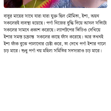
বাবুর মায়ের সাথে যারা যারা যুক্ত ছিল মৌমিতা, ইশা, অয়ন
সকলেরই ব্যবস্থা হয়েছে। পর্ণা নিজের বুদ্ধি দিয়ে আসল সত্যিটা
সকলের সামনে প্রকাশ করেছে। ল্যাপটপের ভিডিও দেখিয়ে
ইশার সমস্ত চক্রান্ত সকলের কাছে ফাঁস করেছে। আর তখনই
ইশা ফাঁক বুঝে পালানোর চেষ্টা করে, তা দেখে পর্ণা ইশার গালে
চড় মারে। শুধু পর্ণা নয় মহিলা সমিতির সদস্যরাও চড় মারে।