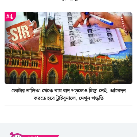
ভোটার তালিকা থেকে নাম বাদ পড়লেও চিন্তা নেই, আবেদন
করতে হবে ট্রাইবুনালে, দেখুন পদ্ধতি