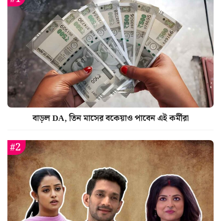
বাড়ল DA, তিন মাসের বকেয়াও পাবেন এই কর্মীরা