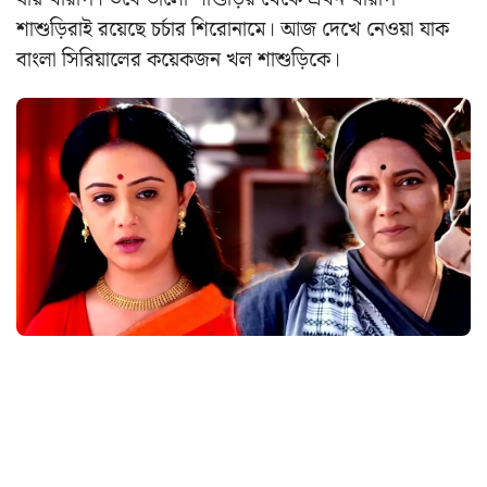
শাশুড়িরাই রয়েছে চর্চার শিরোনামে। আজ দেখে নেওয়া যাক
বাংলা সিরিয়ালের কয়েকজন খল শাশুড়িকে।