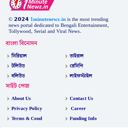
© 𝟮𝟬𝟮𝟰
1minutenewz.in
is the most trending
news portal dedicated to Bengali Entertainment,
Tollywood, Serial and Viral News.
বাংলা বিনোদন
সিরিয়াল
ভাইরাল
টলিউড
রেসিপি
বলিউড
লাইফস্টাইল
সাইট পেজ
About Us
Contact Us
Privacy Policy
Career
Terms & Cond
Funding Info