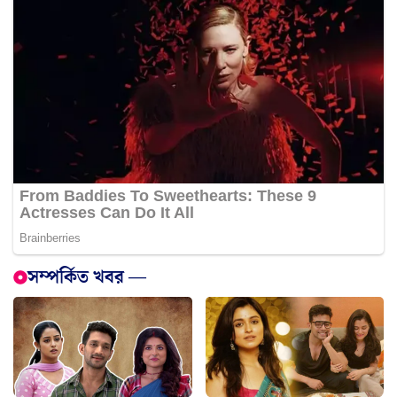
সম্পর্কিত খবর —