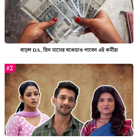
বাড়ল DA, তিন মাসের বকেয়াও পাবেন এই কর্মীরা