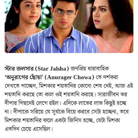
স্টার জলসার (Star Jalsha)
জনপ্রিয় ধারাবাহিক
‘অনুরাগের ছোঁয়া’ (Anurager Chowa)
তে দর্শকরা
দেখতে পাচ্ছেন, মিশকার শয়তানির কোনো শেষ নেই, আজ এই
শয়তানি করছে তো কাল ওই শয়তানি করছে। সারাজীবন ভর
দীপার পিছনেই লেগে রইল। এদিকে লাভের লাভ কিছুই হচ্ছে
না। দীপাকে সরিয়ে যে সূর্যকে বিয়ে করবে সেটা হচ্ছেনা, তবে
মিশকার শয়তানির ফলে একটা জিনিস হচ্ছে, যেটা মিশকা
এতদিন চেয়ে এসেছিল।