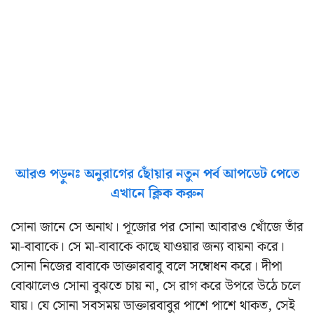
আরও পড়ুনঃ অনুরাগের ছোঁয়ার নতুন পর্ব আপডেট পেতে
এখানে ক্লিক করুন
সোনা জানে সে অনাথ। পূজোর পর সোনা আবারও খোঁজে তাঁর
মা-বাবাকে। সে মা-বাবাকে কাছে যাওয়ার জন্য বায়না করে।
সোনা নিজের বাবাকে ডাক্তারবাবু বলে সম্বোধন করে। দীপা
বোঝালেও সোনা বুঝতে চায় না, সে রাগ করে উপরে উঠে চলে
যায়। যে সোনা সবসময় ডাক্তারবাবুর পাশে পাশে থাকত, সেই