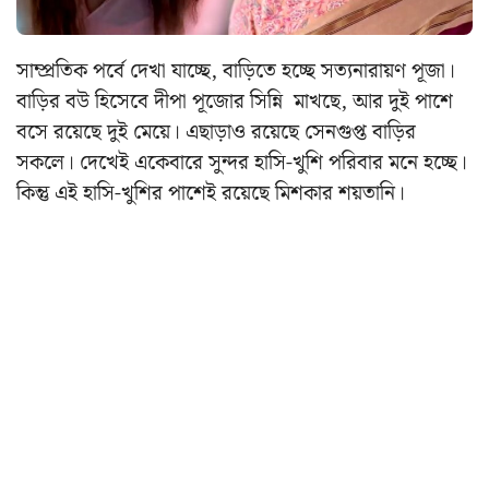
সাম্প্রতিক পর্বে দেখা যাচ্ছে, বাড়িতে হচ্ছে সত্যনারায়ণ পূজা।
বাড়ির বউ হিসেবে দীপা পূজোর সিন্নি মাখছে, আর দুই পাশে
বসে রয়েছে দুই মেয়ে। এছাড়াও রয়েছে সেনগুপ্ত বাড়ির
সকলে। দেখেই একেবারে সুন্দর হাসি-খুশি পরিবার মনে হচ্ছে।
কিন্তু এই হাসি-খুশির পাশেই রয়েছে মিশকার শয়তানি।