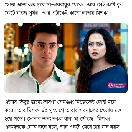
সোনা আজ কত দূরে ডাক্তারবাবুর থেকে। আর সেই কষ্টে বুক
ফেটে যাচ্ছে সূর্যর। আর এটাকেই কাজে লাগায় মিশকা।
এইসব কিছুর জন্যে লাবণ্য সেনগুপ্ত নিজেকেই দোষী মনে
করে। আর মিশকা এই সুযোগে আবার সর্বনাশের খেলায় মত্ত
হয়ে পড়ে। সোনার জন্য নকল বাবা-মা খোঁজে। মিশকা
একজনকে ফোন করে বলে, তার একটা মেয়ে চায় যার বয়স