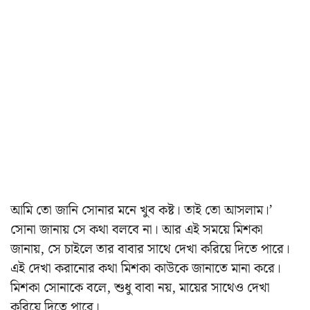
আমি তো জানি সোনার মনে খুব কষ্ট। তাই তো আসলাম।’
সোনা জানায় সে কথা বলবে না। আর এই সময়ে মিশকা
জানায়, সে চাইলে তার বাবার সাথে দেখা করিয়ে দিতে পারে।
এই দেখা করানোর কথা মিশকা কাউকে জানাতে মানা করে।
মিশকা সোনাকে বলে, শুধু বাবা নয়, মায়ের সাথেও দেখা
করিয়ে দিতে পারে।