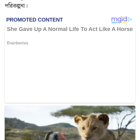
পরিকল্পনা।