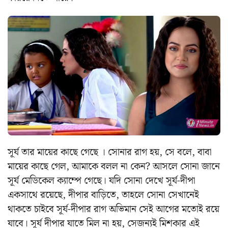
সূর্য তার মায়ের কাছে গেছে । সোনার রাগ হয়, সে বলে, বাবা
মায়ের কাছে গেল, আমাকে বলল না কেন? আসলে সোনা জানে
সূর্য মেডিকেল ক্যাম্পে গেছে। যদি সোনা দেখে সূর্য-দীপা
একসাথে রয়েছে, দীপার বাড়িতে, তাহলে সোনা সেখানেই
থাকতে চাইবে সূর্য-দীপার রাগ অভিমান সেই আগের মতোই রয়ে
যাবে। সূর্য দীপার যাতে মিল না হয়, সেজন্যই মিশকার এই