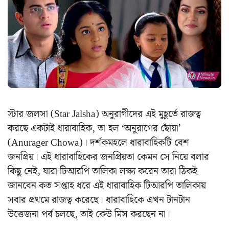
স্টার জলসা (Star Jalsha) অনুরাগীদের এই মুহূর্তে রাজত্ব
করছে একটাই ধারাবাহিক, তা হল ‘অনুরাগের ছোঁয়া’
(Anurager Chowa)। দর্শকমহলে ধারাবাহিকটি বেশ
জনপ্রিয়। এই ধারাবাহিকের জনপ্রিয়তা কেমন সে নিয়ে বলার
কিছু নেই, যারা টিআরপি তালিকা লক্ষ্য করেন তারা ঠিকই
জানবেন কত সপ্তাহ ধরে এই ধারাবাহিক টিআরপি তালিকায়
সবার প্রথমে রাজত্ব করেছে। ধারাবাহিকে এখন টানটান
উত্তেজনা পর্ব চলছে, তাই কেউ মিস করছেন না।