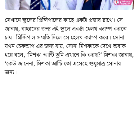
সেখানে স্কুলের প্রিন্সিপালের কাছে একটা প্রস্তাব রাখে। সে
জানায়, বাচ্চাদের জন্য এই স্কুলে একটা হেলথ ক্যাম্প করতে
চায়। প্রিন্সিপাল সম্মতি দিলে সে হেলথ ক্যাম্প করে। সোনা
যখন চেকআপ এর জন্য যায়, সোনা মিশকাকে দেখে অবাক
হয়ে বলে, ‘মিশকা আন্টি তুমি এখানে কি করছ?’ মিশকা জানায়,
‘কেউ জানেনা, মিশকা আন্টি তো এসেছে শুধুমাত্র সোনার
জন্য।