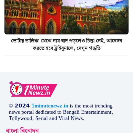
ভোটার তালিকা থেকে নাম বাদ পড়লেও চিন্তা নেই, আবেদন
করতে হবে ট্রাইবুনালে, দেখুন পদ্ধতি
© 𝟮𝟬𝟮𝟰
1minutenewz.in
is the most trending
news portal dedicated to Bengali Entertainment,
Tollywood, Serial and Viral News.
বাংলা বিনোদন