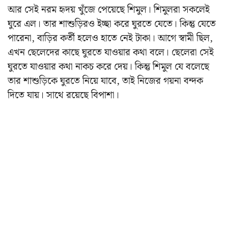
আর সেই নরম হৃদয় খুঁজে পেয়েছে শিমুল। শিমুলরা সকলেই
ঘুরে এল। তার শাশুড়িরও ইচ্ছা করে ঘুরতে যেতে। কিন্তু যেতে
পারেনা, বাড়ির কর্তী হলেও হাতে নেই টাকা। আগে স্বামী ছিল,
এখন ছেলেদের কাছে ঘুরতে যাওয়ার কথা বলে। ছেলেরা সেই
ঘুরতে যাওয়ার কথা নাকচ করে দেয়। কিন্তু শিমুল যে বলেছে
তার শাশুড়িকে ঘুরতে নিয়ে যাবে, তাই নিজের গয়না বন্দক
দিতে যায়। সাথে রয়েছে বিপাশা।