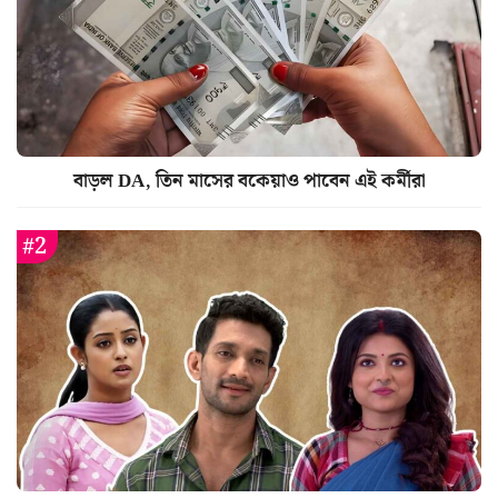
বাড়ল DA, তিন মাসের বকেয়াও পাবেন এই কর্মীরা