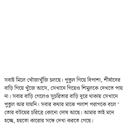
সবাই মিলে খোঁজাখুঁজি চলছে। পুতুল গিয়ে বিপাশা, শীর্ষাদের
বাড়ি গিয়ে খুঁজে আসে, সেখানে গিয়েও শিমুলকে দেখতে পায়
না। সবার বাড়ি গেলেও সুচরিতার বাড়ি দূরে থাকায় সেখানে
পুতুল আর যায়নি। সবার কথার মাঝে পলাশ পরাগকে বলে ‘
তোর বউয়ের চরিত্রে কোনো দোষ আছে। আমার তাই মনে
হচ্ছে, হয়তো কারোর সঙ্গে দেখা করতে গেছে।