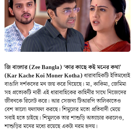
জি বাংলার (Zee Bangla)
‘কার কাছে কই মনের কথা’
(Kar Kache Koi Moner Kotha)
ধারাবাহিকটি ইতিমধ্যেই
বাঙালি দর্শকদের মন জয় করে নিয়েছে। মা, কাকিমা, জেমিমা
সহ প্রত্যেকটি নারী এই ধারাবাহিকের কাহিনীর সাথে নিজেদের
জীবনকে রিলেট করে। আর সেজন্য টিআরপি তালিকাতেও
বেশ ভালো ফলাফল করছে। শিমুলের মতো প্রতিবাদী মেয়ে
সবাই হতে চাইছে। শিমুলকে তার শাশুড়ি অত্যাচার করলেও,
শাশুড়ির মনের মধ্যে রয়েছে একটা নরম হৃদয়।