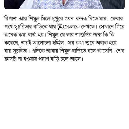
বিপাশা আর শিমুল মিলে দুপুরে গয়না বন্দক দিতে যায়। ফেরার
পথে সুচরিতার বাড়িতে যায় টুইংকেলকে দেখতে। সেখানে গিয়ে
অনেক কথা বার্তা হয়। শিমুল যে তার শাশুড়ির জন্য কি কি
করেছে, তারই আলোচনা হচ্ছিল। সব কথা শুনে অবাক হয়ে
যায় সুচরিতা। এদিকে আবার শিমুল বাড়িতে বলে আসেনি। শেষ
ক্লাসটা না হওয়ায় পরাগ বাড়ি চলে আসে।