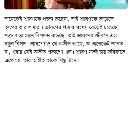
অনেকেই শ্রাবণকে পছন্দ করেনা, তাই শ্রাবণকে তাড়াতে
তৎপর তার শত্রুরা। শ্রাবণের শত্রুর সংখ্যা বেড়েই চলেছে,
শত্রু বাড়া মানে বিপদও বাড়ছে। তাই শ্রাবণের জীবনে এল
নতুন বিপদ। শ্রাবণেরও যে অতীত আছে, তা অনেকেই জানত
না, এবার সেই অতীত প্রকাশ্যে এল। শ্রাবণ যতই চায় ভবিষ্যতে
এগোতে, তার অতীত তাকে পিছু টানে।