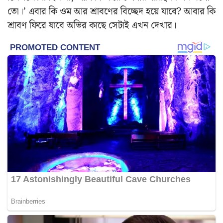
তো।’ এবার কি ওম আর শ্রাবণের বিচ্ছেদ হয়ে যাবে? আবার কি
শ্রাবণ ফিরে যাবে অভির কাছে সেটাই এখন দেখার।