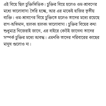
এই বিয়ে ছিল চুক্তিভিত্তিক। চুক্তির বিয়ে হলেও ওম-শ্রাবণের
মধ্যে ভালোবাসা তৈরি হচ্ছে, আর এর মাঝেই হাজির তৃতীয়
ব্যক্তি। ওম-শ্রাবণের বিয়ে চুক্তিতে হলেও তাদের মধ্যে রয়েছে
রাগ-অভিমান, হালকা হালকা ভালোবাসা। চুক্তির বিয়ের কথা
শুধুমাত্র নিজেরাই জানে, এর বাইরে কেউই জানেনা তাদের
সম্পর্ক চুক্তির মধ্যে আবদ্ধ। এমনকি তাদের পরিবারের কাছের
মানুষ গুলোও না।