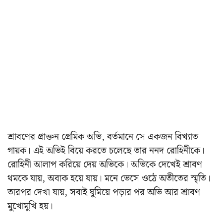
শ্রাবণের প্রাক্তন প্রেমিক অভি, বর্তমানে সে একজন বিখ্যাত
গায়ক। এই অভিই বিয়ে করতে চলেছে তার ননদ রোহিনীকে।
রোহিনী আলাপ করিয়ে দেয় অভিকে। অভিকে দেখেই শ্রাবণ
থমকে যায়, অবাক হয়ে যায়। মনে ভেসে ওঠে অতীতের স্মৃতি।
তারপর দেখা যায়, সবাই ঘুমিয়ে পড়ার পর অভি আর শ্রাবণ
মুখোমুখি হয়।