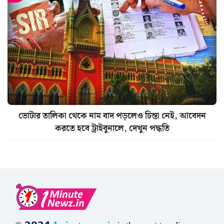
ভোটার তালিকা থেকে নাম বাদ পড়লেও চিন্তা নেই, আবেদন
করতে হবে ট্রাইবুনালে, দেখুন পদ্ধতি