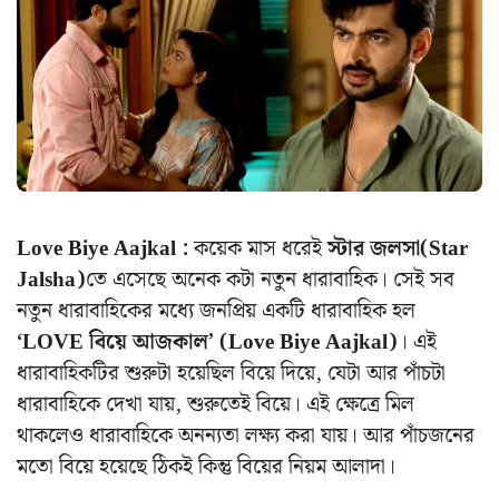
Love Biye Aajkal :
কয়েক মাস ধরেই
স্টার জলসা(Star
Jalsha)
তে এসেছে অনেক কটা নতুন ধারাবাহিক। সেই সব
নতুন ধারাবাহিকের মধ্যে জনপ্রিয় একটি ধারাবাহিক হল
‘LOVE বিয়ে আজকাল’ (Love Biye Aajkal)
। এই
ধারাবাহিকটির শুরুটা হয়েছিল বিয়ে দিয়ে, যেটা আর পাঁচটা
ধারাবাহিকে দেখা যায়, শুরুতেই বিয়ে। এই ক্ষেত্রে মিল
থাকলেও ধারাবাহিকে অনন্যতা লক্ষ্য করা যায়। আর পাঁচজনের
মতো বিয়ে হয়েছে ঠিকই কিন্তু বিয়ের নিয়ম আলাদা।