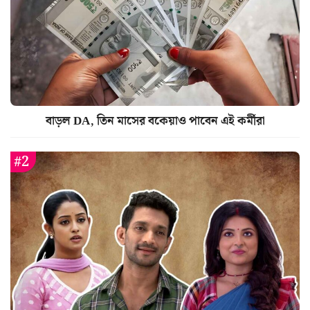
বাড়ল DA, তিন মাসের বকেয়াও পাবেন এই কর্মীরা