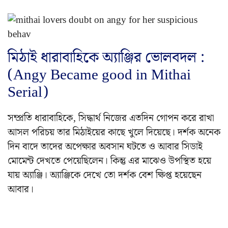
মিঠাই ধারাবাহিকে অ্যাঞ্জির ভোলবদল :
(Angy Became good in Mithai
Serial)
সম্প্রতি ধারাবাহিকে, সিদ্ধার্থ নিজের এতদিন গোপন করে রাখা
আসল পরিচয় তার মিঠাইয়ের কাছে খুলে দিয়েছে। দর্শক অনেক
দিন বাদে তাদের অপেক্ষার অবসান ঘটতে ও আবার সিডাই
মোমেন্ট দেখতে পেয়েছিলেন। কিন্তু এর মাঝেও উপস্থিত হয়ে
যায় অ্যাঞ্জি। অ্যাঞ্জিকে দেখে তো দর্শক বেশ ক্ষিপ্ত হয়েছেন
আবার।