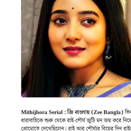
Mithijhora Serial : জি বাংলায় (Zee Bangla)
তিন
ধারাবাহিকে শুরু থেকে রাই-শৌর্য জুটি মন জয় করে নিয়
প্রোমোতে দেখেছিলেন। রাই আর শৌর্য্যর বিয়ের দিন রাই