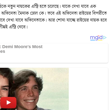
হিকে নতুন নায়কের এন্ট্রি হতে চলেছে। যাকে দেখা যাবে এক
াবে অভিনেতা মৈনাক ঢোল কে। তবে এই অভিনেতা রাইয়ের বিপরীতে
াবে দেখা যাবে অভিনেতাকে। আর শোনা যাচ্ছে রাইয়ের নায়ক হবে
রই এন্ট্রি নেবে।