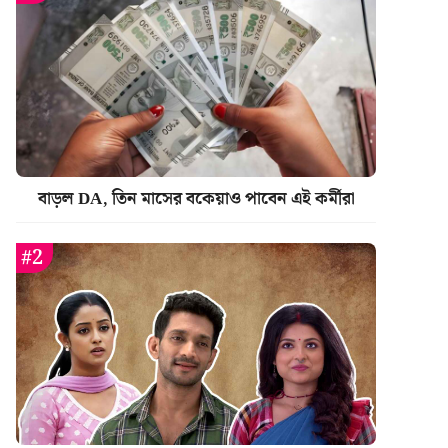
বাড়ল DA, তিন মাসের বকেয়াও পাবেন এই কর্মীরা