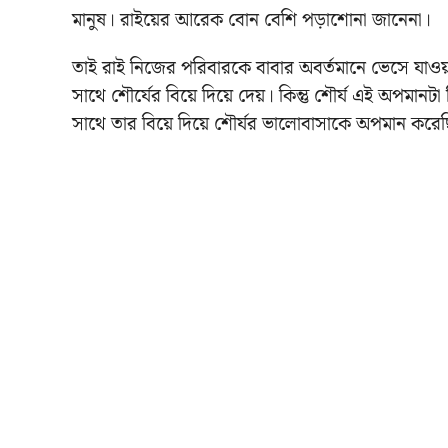
মানুষ। রাইয়ের আরেক বোন বেশি পড়াশোনা জানেনা।
তাই রাই নিজের পরিবারকে বাবার অবর্তমানে ভেসে যাওয়া
সাথে শৌর্যের বিয়ে দিয়ে দেয়। কিন্তু শৌর্য এই অপমানট
সাথে তার বিয়ে দিয়ে শৌর্যর ভালোবাসাকে অপমান করে