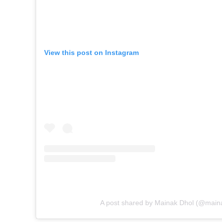
View this post on Instagram
A post shared by Mainak Dhol (@main