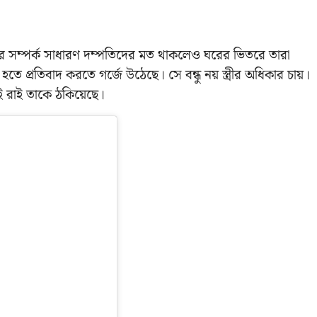
দের সম্পর্ক সাধারণ দম্পতিদের মত থাকলেও ঘরের ভিতরে তারা
 হতে প্রতিবাদ করতে গর্জে উঠেছে। সে বন্ধু নয় স্ত্রীর অধিকার চায়।
ই রাই তাকে ঠকিয়েছে।