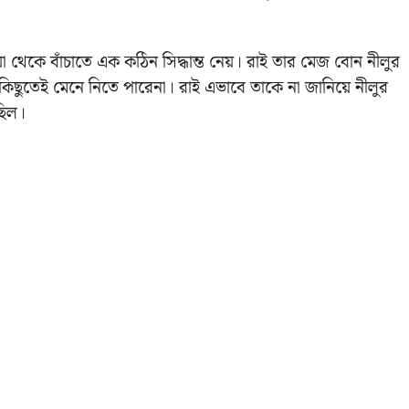
 থেকে বাঁচাতে এক কঠিন সিদ্ধান্ত নেয়। রাই তার মেজ বোন নীলুর
া কিছুতেই মেনে নিতে পারেনা। রাই এভাবে তাকে না জানিয়ে নীলুর
ছিল।