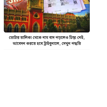
ভোটার তালিকা থেকে নাম বাদ পড়লেও চিন্তা নেই,
আবেদন করতে হবে ট্রাইবুনালে, দেখুন পদ্ধতি