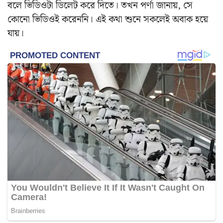
বলে ভিডিওটা ডিলেট করে দিতে। তখন পর্ণা জানায়, সে
কোনো ভিডিওই করেননি। এই কথা শুনে সকলেই অবাক হয়ে
যায়।