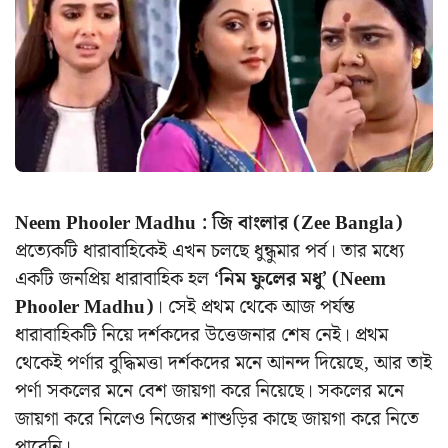
Neem Phooler Madhu : জি বাংলার (Zee Bangla)
প্রত্যেকটি ধারাবাহিকেই এখন চলছে ধুন্ধুমার পর্ব। তার মধ্যে
একটি জনপ্রিয় ধারাবাহিক হল
‘নিম ফুলের মধু’ (Neem
Phooler Madhu)
। সেই প্রথম থেকে আজ পর্যন্ত
ধারাবাহিকটি নিয়ে দর্শকদের উত্তেজনার শেষ নেই। প্রথম
থেকেই পর্ণার বুদ্ধিমত্তা দর্শকদের মনে আনন্দ দিয়েছে, আর তাই
পর্ণা সকলের মনে বেশ জায়গা করে নিয়েছে। সকলের মনে
জায়গা করে নিলেও নিজের শাশুড়ির কাছে জায়গা করে নিতে
পারেনি।