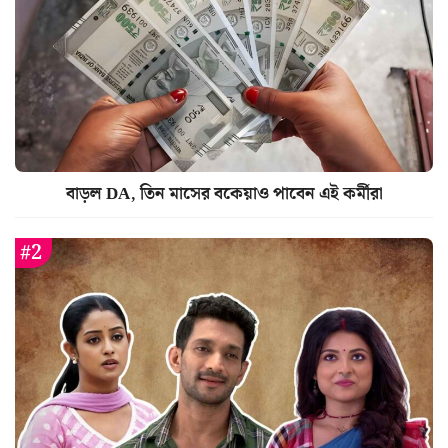
বাড়ল DA, তিন মাসের বকেয়াও পাবেন এই কর্মীরা