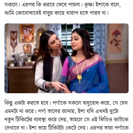
সকলে। এরপর কি করবে ভেবে পায়না। কৃষ্ণা ইশাকে বলে,
আমি কোনোভাবেই বাবুর কাছে খারাপ হতে পারব না।
কিছু একটা করতে হবে। পর্ণাকে সকলে অনুরোধ করে, সে যেন
এমনটা না করে। পর্ণা তাদের জানায়, ইশা যদি এখনই দুটো
নতুন টিকিটের ব্যবস্থা করে দেয়, তাহলে সে এই ভিডিও কাউকে
দেখাবে না। ইশা ভয়ে টিকিটটা কেটে দেয়। এরপর তারা পর্ণাকে