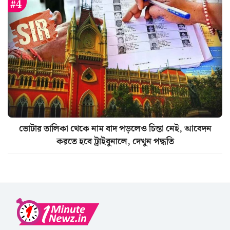
ভোটার তালিকা থেকে নাম বাদ পড়লেও চিন্তা নেই, আবেদন
করতে হবে ট্রাইবুনালে, দেখুন পদ্ধতি