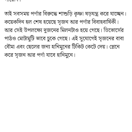
তাই সবসময় পর্ণার বিরুদ্ধে শাশুড়ি কৃষ্ণা ষড়যন্ত্র করে যাচ্ছেন।
কয়েকদিন হল শেষ হয়েছে সৃজন আর পর্ণার বিবাহবার্ষিকী।
আর সেই উপলক্ষ্যে দুজনের মিলনটাও হয়ে গেছে। ডিভোর্সের
পাঠও মোটামুটি ভাবে চুকে গেছে। এই সুযোগেই সৃজনের বাবা
বৌমা এবং ছেলের জন্য হানিমুনের টিকিট কেটে দেয়। প্লেনে
করে সৃজন আর পর্ণা যাবে হানিমুনে।