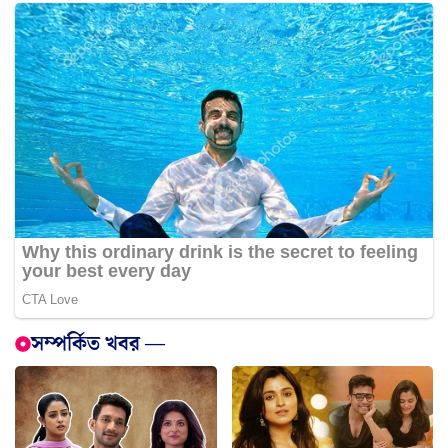
সম্পর্কিত খবর —