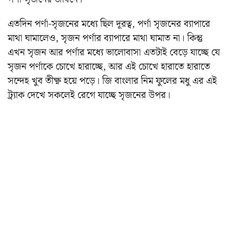
এতদিন পর্ণা-সৃজনের মধ্যে ছিল দূরত্ব, পর্ণা সৃজনের ব্যাপারে
মাথা ঘামালেও, সৃজন পর্ণার ব্যাপারে মাথা ঘামাত না। কিন্তু
এখন সৃজন আর পর্ণার মধ্যে ভালোবাসা এতটাই বেড়ে যাচ্ছে যে
সৃজন পর্ণাকে চোখে হারাচ্ছে, আর এই চোখে হারাতে হারাতে
সন্দেহ খুব তীক্ষ্ণ হয়ে পড়ে। জি বাংলার নিম ফুলের মধু এর এই
ট্র্যাক দেখে সকলেই রেগে যাচ্ছে সৃজনের উপর।