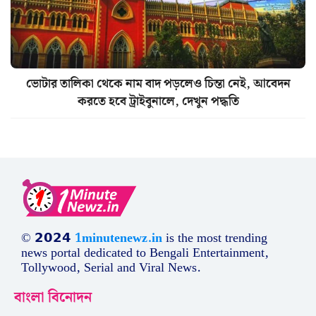
ভোটার তালিকা থেকে নাম বাদ পড়লেও চিন্তা নেই, আবেদন
করতে হবে ট্রাইবুনালে, দেখুন পদ্ধতি
© 𝟮𝟬𝟮𝟰
1minutenewz.in
is the most trending
news portal dedicated to Bengali Entertainment,
Tollywood, Serial and Viral News.
বাংলা বিনোদন