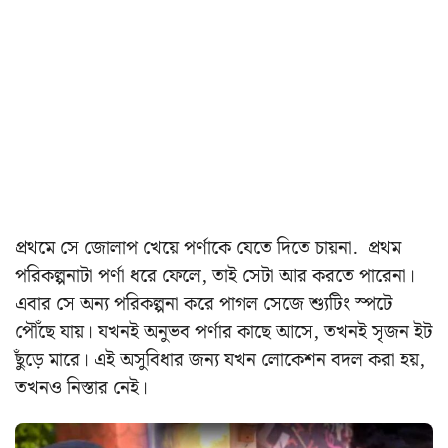
প্রথমে সে জোলাপ খেয়ে পর্ণাকে যেতে দিতে চায়না. প্রথম
পরিকল্পনাটা পর্ণা ধরে ফেলে, তাই সেটা আর করতে পারেনা।
এবার সে অন্য পরিকল্পনা করে পাগল সেজে শ্যুটিং স্পটে
পৌঁছে যায়। যখনই অনুভব পর্ণার কাছে আসে, তখনই সৃজন ইট
ছুঁড়ে মারে। এই অসুবিধার জন্য যখন লোকেশন বদল করা হয়,
তখনও নিস্তার নেই।