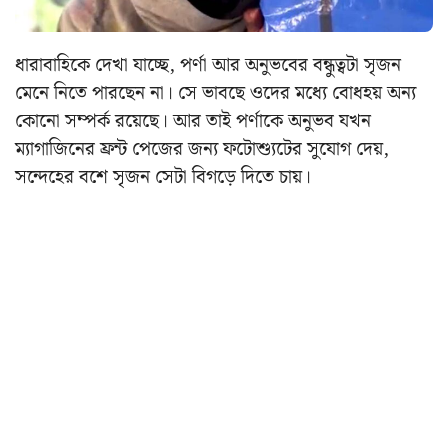
ধারাবাহিকে দেখা যাচ্ছে, পর্ণা আর অনুভবের বন্ধুত্বটা সৃজন
মেনে নিতে পারছেন না। সে ভাবছে ওদের মধ্যে বোধহয় অন্য
কোনো সম্পর্ক রয়েছে। আর তাই পর্ণাকে অনুভব যখন
ম্যাগাজিনের ফ্রন্ট পেজের জন্য ফটোশ্যুটের সুযোগ দেয়,
সন্দেহের বশে সৃজন সেটা বিগড়ে দিতে চায়।