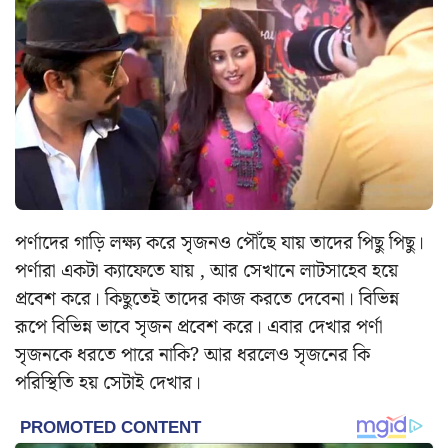
পর্ণাদের গাড়ি লক্ষ্য করে সৃজনও পৌঁছে যায় তাদের পিছু পিছু।
পর্ণারা একটা ক্যাফেতে যায় , আর সেখানে লাটসাহেব হয়ে
প্রবেশ করে। কিছুতেই তাদের কাজ করতে দেবেনা। বিভিন্ন
রূপে বিভিন্ন ভাবে সৃজন প্রবেশ করে। এবার দেখার পর্ণা
সৃজনকে ধরতে পারে নাকি? আর ধরলেও সৃজনের কি
পরিস্থিতি হয় সেটাই দেখার।