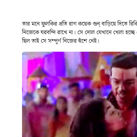
তার মনে ফুলকির প্রতি রাগ কয়েক গুন্ বাড়িয়ে দিতে 
নিজেকে ঘরবন্দি রাখে না। সে দোল যেখানে খেলা হচ্ছে 
ছিল তাই সে সম্পূর্ণ নিজের হুঁশে নেই।