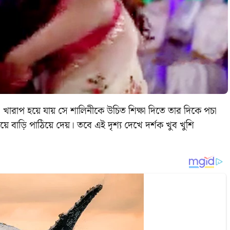
খারাপ হয়ে যায় সে শালিনীকে উচিত শিক্ষা দিতে তার দিকে পচা
য়ে বাড়ি পাঠিয়ে দেয়। তবে এই দৃশ্য দেখে দর্শক খুব খুশি