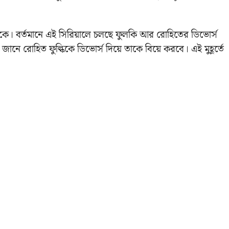
ে। বর্তমানে এই সিরিয়ালে চলছে ফুলকি আর রোহিতের ডিভোর্স
জানে রোহিত ফুল্কিকে ডিভোর্স দিয়ে তাকে বিয়ে করবে। এই মুহূর্তে