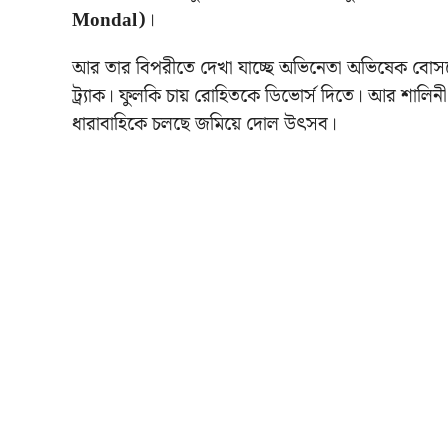
Mondal)
।
আর তার বিপরীতে দেখা যাচ্ছে অভিনেতা অভিষেক বোসক
ট্র্যাক। ফুলকি চায় রোহিতকে ডিভোর্স দিতে। আর শালিনী 
ধারাবাহিকে চলছে জমিয়ে দোল উৎসব।