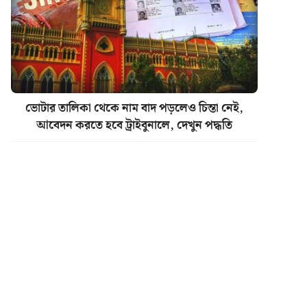
ভোটার তালিকা থেকে নাম বাদ পড়লেও চিন্তা নেই,
আবেদন করতে হবে ট্রাইবুনালে, দেখুন পদ্ধতি