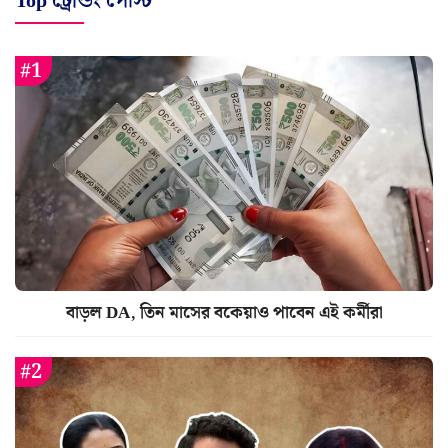
Top ট্রেন্ডিং পোস্ট
বাড়ল DA, তিন মাসের বকেয়াও পাবেন এই কর্মীরা