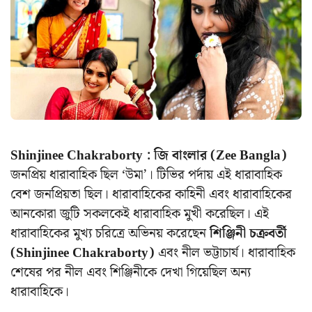
Shinjinee Chakraborty : জি বাংলার (Zee Bangla)
জনপ্রিয় ধারাবাহিক ছিল ‘উমা’। টিভির পর্দায় এই ধারাবাহিক
বেশ জনপ্রিয়তা ছিল। ধারাবাহিকের কাহিনী এবং ধারাবাহিকের
আনকোরা জুটি সকলকেই ধারাবাহিক মুখী করেছিল। এই
ধারাবাহিকের মুখ্য চরিত্রে অভিনয় করেছেন
শিঞ্জিনী চক্রবর্তী
(Shinjinee Chakraborty)
এবং নীল ভট্টাচার্য। ধারাবাহিক
শেষের পর নীল এবং শিঞ্জিনীকে দেখা গিয়েছিল অন্য
ধারাবাহিকে।