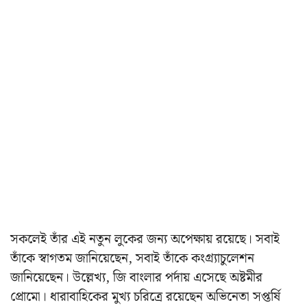
সকলেই তাঁর এই নতুন লুকের জন্য অপেক্ষায় রয়েছে।
সবাই
তাঁকে স্বাগতম জানিয়েছেন, সবাই তাঁকে কংগ্র্যাচুলেশন
জানিয়েছেন।
উল্লেখ্য, জি বাংলার পর্দায় এসেছে অষ্টমীর
প্রোমো। ধারাবাহিকের মুখ্য চরিত্রে রয়েছেন অভিনেতা সপ্তর্ষি