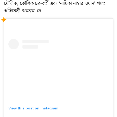
মৌলিক, কৌশিক চক্রবর্তী এবং ‘নায়িকা নাম্বার ওয়ান’ খ্যাত
অভিনেত্রী ঋতব্রতা দে।
View this post on Instagram