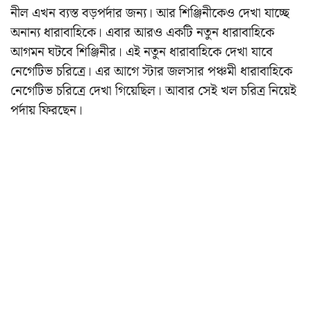
নীল এখন ব্যস্ত বড়পর্দার জন্য। আর শিঞ্জিনীকেও দেখা যাচ্ছে
অনান্য ধারাবাহিকে।
এবার আরও একটি নতুন ধারাবাহিকে
আগমন ঘটবে শিঞ্জিনীর। এই নতুন ধারাবাহিকে দেখা যাবে
নেগেটিভ চরিত্রে। এর আগে স্টার জলসার পঞ্চমী ধারাবাহিকে
নেগেটিভ চরিত্রে দেখা গিয়েছিল।
আবার সেই খল চরিত্র নিয়েই
পর্দায় ফিরছেন।