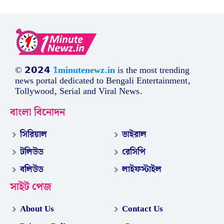
© 𝟮𝟬𝟮𝟰
1minutenewz.in
is the most trending
news portal dedicated to Bengali Entertainment,
Tollywood, Serial and Viral News.
বাংলা বিনোদন
সিরিয়াল
ভাইরাল
টলিউড
রেসিপি
বলিউড
লাইফস্টাইল
সাইট পেজ
About Us
Contact Us