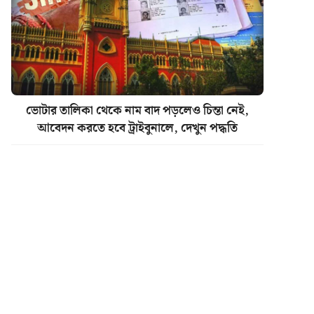
ভোটার তালিকা থেকে নাম বাদ পড়লেও চিন্তা নেই,
আবেদন করতে হবে ট্রাইবুনালে, দেখুন পদ্ধতি