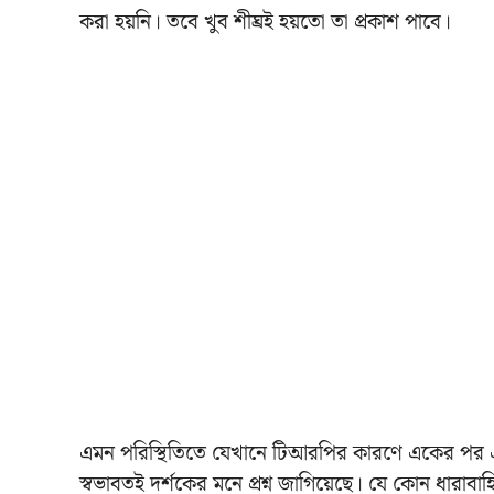
করা হয়নি। তবে খুব শীঘ্রই হয়তো তা প্রকাশ পাবে।
এমন পরিস্থিতিতে যেখানে টিআরপির কারণে একের পর এক
স্বভাবতই দর্শকের মনে প্রশ্ন জাগিয়েছে। যে কোন ধারাবা