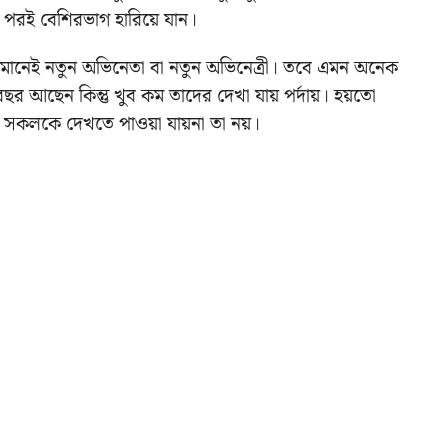
র পরই বেশিরভাগ হারিয়ে যান।
ল মানেই নতুন অভিনেতা বা নতুন অভিনেত্রী। তবে এমন অনেক
 বছর আছেন কিন্তু খুব কম তাদের দেখা যায় পর্দায়। হয়তো
 সকলকে দেখতে পাওয়া যায়না তা নয়।