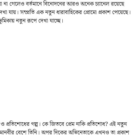
য়া না গেলেও বর্তমানে বিনোদনের আরও অনেক চ্যানেল রয়েছে
া যায়। সম্প্রতি এক নতুন ধারাবাহিকের প্রোমো প্রকাশ পেয়েছে।
ভূমিকায় নতুন রূপে দেখা যাচ্ছে।
ম ও প্রতিশোধের গল্প। কে জিতবে প্রেম নাকি প্রতিশোধ? এই নতুন
গমানবীর বেশে তিনি। অপর দিকের অভিনেতাকে এখনও তা প্রকাশ