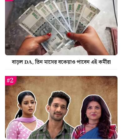
বাড়ল DA, তিন মাসের বকেয়াও পাবেন এই কর্মীরা