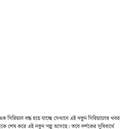
 সিরিয়াল বন্ধ হয়ে যাচ্ছে সেখানে এই নতুন সিরিয়ালের খবর
হিকে শেষ করে এই নতুন গল্প আসছে। তবে দর্শকের সুবিধার্থে