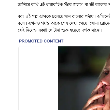
জানিয়ে রাখি এই ধারাবাহিক স্টার জলসা বা জী বাংলার 
বরং এই গল্প আসতে চলেছে সান বাংলার পর্দায়। অভিনেত
বলে। এখনও পর্যন্ত তাকে শেষ দেখা গেছে ‘সোনা রোদের
সেই নিয়েও একটা দোটানা শুরু হয়েছে দর্শক মাঝে।