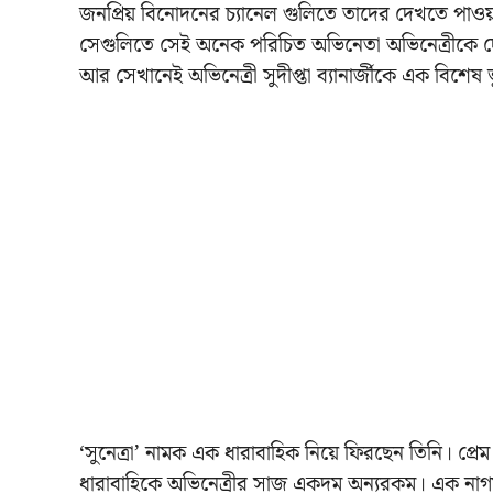
জনপ্রিয় বিনোদনের চ্যানেল গুলিতে তাদের দেখতে পাও
সেগুলিতে সেই অনেক পরিচিত অভিনেতা অভিনেত্রীকে দেখ
আর সেখানেই অভিনেত্রী সুদীপ্তা ব্যানার্জীকে এক বিশেষ 
‘সুনেত্রা’ নামক এক ধারাবাহিক নিয়ে ফিরছেন তিনি। প্রে
ধারাবাহিকে অভিনেত্রীর সাজ একদম অন্যরকম। এক না