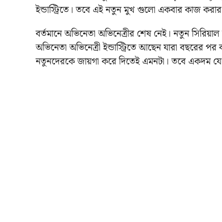
ইন্ডাস্ট্রিতে। তবে এই নতুন মুখ গুলো একবার কাজ করা
বর্তমানে অভিনেতা অভিনেত্রীর শেষ নেই। নতুন সিরিয়া
অভিনেতা অভিনেত্রী ইন্ডাস্ট্রিতে আছেন যারা বছরের পর
নতুনদেরকে জায়গা করে দিতেই এমনটা। তবে একদম যে