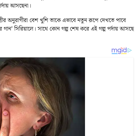
পর্দায় আসছেনা।
্রীর অনুরাগীরা বেশ খুশি তাকে এভাবে নতুন রূপে দেখতে পাবে
 গান’ সিরিয়ালে। সাথে কোন গল্প শেষ করে এই গল্প পর্দায় আসছে