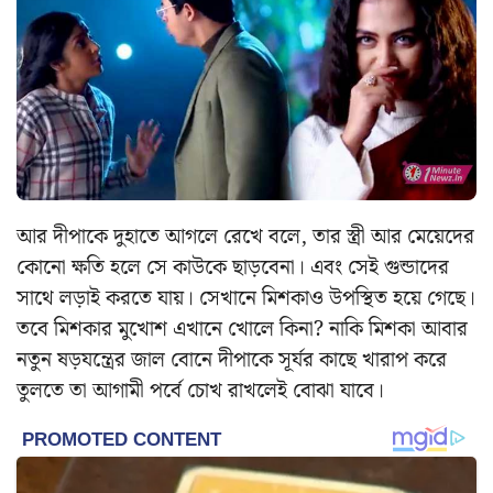
আর দীপাকে দুহাতে আগলে রেখে বলে, তার স্ত্রী আর মেয়েদের
কোনো ক্ষতি হলে সে কাউকে ছাড়বেনা। এবং সেই গুন্ডাদের
সাথে লড়াই করতে যায়। সেখানে মিশকাও উপস্থিত হয়ে গেছে।
তবে মিশকার মুখোশ এখানে খোলে কিনা? নাকি মিশকা আবার
নতুন ষড়যন্ত্রের জাল বোনে দীপাকে সূর্যর কাছে খারাপ করে
তুলতে তা আগামী পর্বে চোখ রাখলেই বোঝা যাবে।