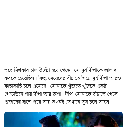
তবে মিশকার চাল উল্টো হয়ে গেছে। সে সূর্য দীপাকে আলাদা
করতে চেয়েছিল। কিন্তু মেয়েদের বাঁচাতে গিয়ে সূর্য দীপা আরও
কাছাকাছি চলে এসেছে। সোনাকে খুঁজতে খুঁজতে একটা
গোডাউনে পায় দীপা আর রুপা। দীপা সোনাকে বাঁচাতে গেলে
গুন্ডাদের হাতে পরে আর তখনই সেখানে সূর্য চলে আসে।