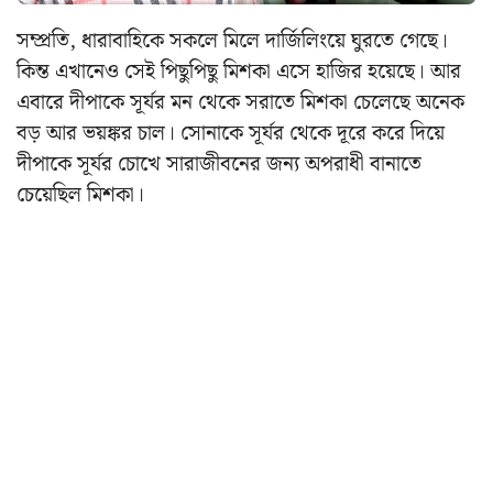
সম্প্রতি, ধারাবাহিকে সকলে মিলে দার্জিলিংয়ে ঘুরতে গেছে।
কিন্ত এখানেও সেই পিছুপিছু মিশকা এসে হাজির হয়েছে। আর
এবারে দীপাকে সূর্যর মন থেকে সরাতে মিশকা চেলেছে অনেক
বড় আর ভয়ঙ্কর চাল। সোনাকে সূর্যর থেকে দূরে করে দিয়ে
দীপাকে সূর্যর চোখে সারাজীবনের জন্য অপরাধী বানাতে
চেয়েছিল মিশকা।