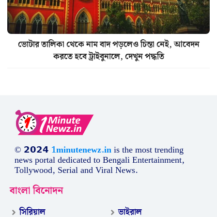
ভোটার তালিকা থেকে নাম বাদ পড়লেও চিন্তা নেই, আবেদন
করতে হবে ট্রাইবুনালে, দেখুন পদ্ধতি
© 𝟮𝟬𝟮𝟰
1minutenewz.in
is the most trending
news portal dedicated to Bengali Entertainment,
Tollywood, Serial and Viral News.
বাংলা বিনোদন
সিরিয়াল
ভাইরাল